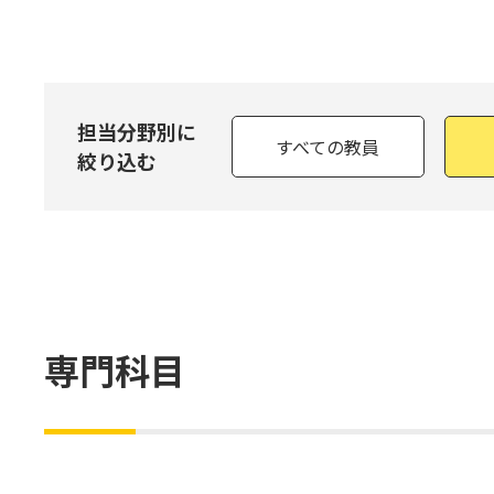
担当分野別に
すべての教員
絞り込む
専門科目