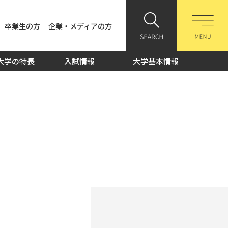
卒業生の方
企業・メディアの方
大学の特長
入試情報
大学基本情報