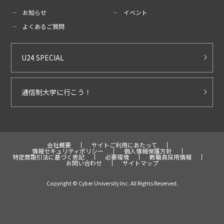
お知らせ
イベント
よくあるご質問
U24 SPECIAL
通信制大学に行こう！
会社概要
サイトご利用にあたって
情報セキュリティポリシー
個人情報保護方針
特定商取引法に基づく表記
必要環境
教職員採用情報
お問い合わせ
サイトマップ
Copyright © Cyber University Inc. All Rights Reserved.