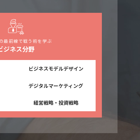
の最前線で
戦う術を学ぶ
ビジネス分野
ビジネスモデルデザイン
デジタルマーケティング
経営戦略・投資戦略