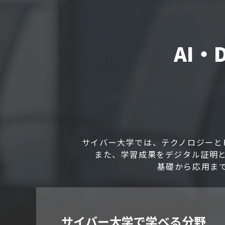
AI
サイバー大学では、テクノロジーと
また、学習成果をデジタル証明
基礎から応用ま
サイバー大学で学べる分野