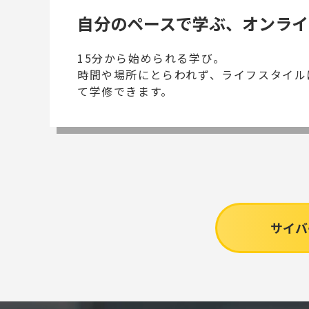
自分のペースで学ぶ、オンライ
15分から始められる学び。
時間や場所にとらわれず、ライフスタイル
て学修できます。
サイバ