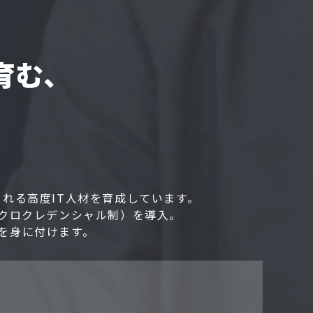
育む、
れる高度IT人材を育成しています。
クロクレデンシャル制）を導入。
を身に付けます。