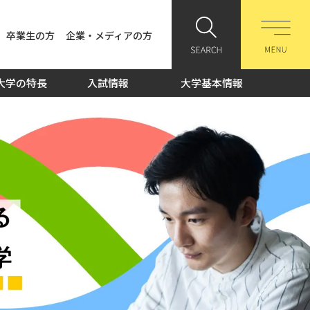
卒業生の方
企業・メディアの方
大学の特長
入試情報
大学基本情報