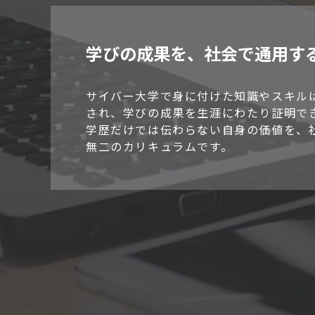
学びの成果を、
社会で通用する
サイバー大学で身に付けた知識やスキル
され、学びの成果を生涯にわたり証明でき
学歴だけでは伝わらない自身の価値を、
無二のカリキュラムです。