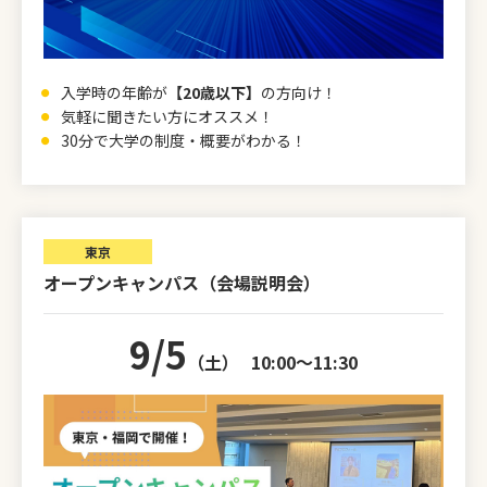
入学時の年齢が
【20歳以下】
の方向け！
気軽に聞きたい方にオススメ！
30分で大学の制度・概要がわかる！
東京
オープンキャンパス（会場説明会）
9/5
（土）
10:00～11:30