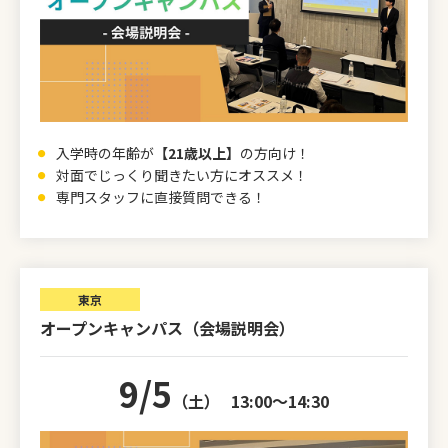
入学時の年齢が
【21歳以上】
の方向け！
対面でじっくり聞きたい方にオススメ！
専門スタッフに直接質問できる！
東京
オープンキャンパス（会場説明会）
9/5
（土）
13:00～14:30