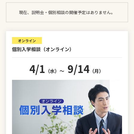
現在、説明会・個別相談の開催予定はありません。
オンライン
個別入学相談（オンライン）
4/1
9/14
（水）〜
（月）