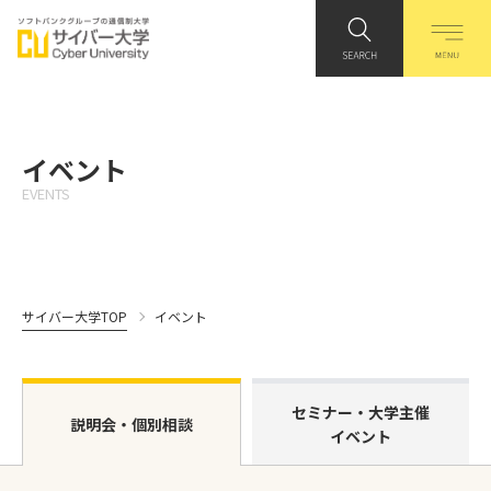
イベント
EVENTS
サイバー大学TOP
イベント
セミナー・大学主催
説明会・個別相談
イベント