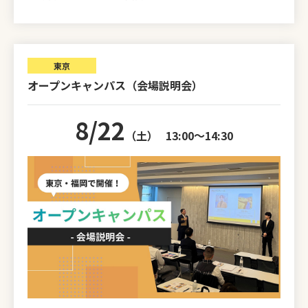
東京
オープンキャンパス（会場説明会）
8/22
（土）
13:00～14:30