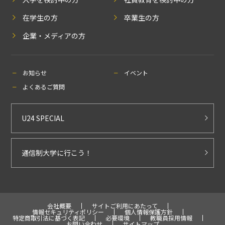
在学生の方
卒業生の方
企業・メディアの方
お知らせ
イベント
よくあるご質問
U24 SPECIAL
通信制大学に行こう！
会社概要
サイトご利用にあたって
情報セキュリティポリシー
個人情報保護方針
特定商取引法に基づく表記
必要環境
教職員採用情報
お問い合わせ
サイトマップ