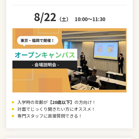
8/22
（土）
10:00～11:30
入学時の年齢が
【20歳以下】
の方向け！
対面でじっくり聞きたい方にオススメ！
専門スタッフに直接質問できる！