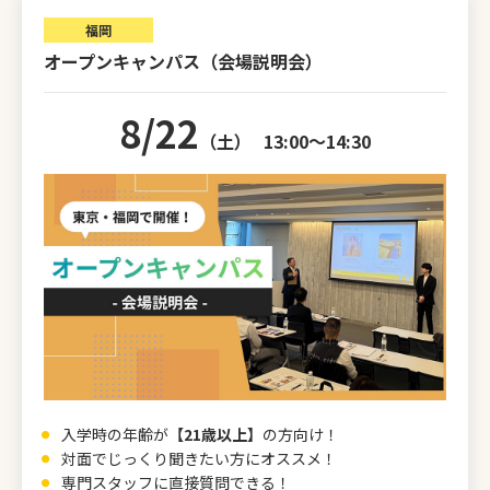
福岡
オープンキャンパス（会場説明会）
8/22
（土）
13:00～14:30
入学時の年齢が
【21歳以上】
の方向け！
対面でじっくり聞きたい方にオススメ！
専門スタッフに直接質問できる！