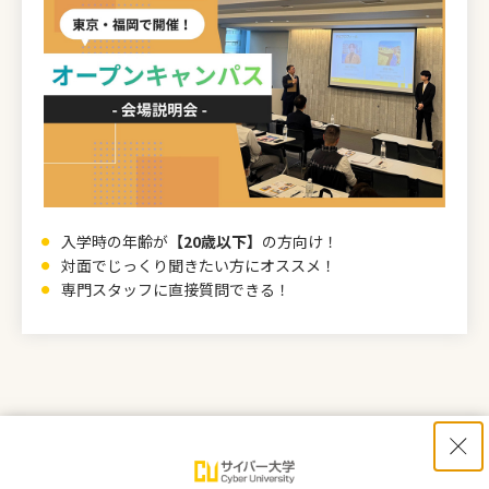
入学時の年齢が
【20歳以下】
の方向け！
対面でじっくり聞きたい方にオススメ！
専門スタッフに直接質問できる！