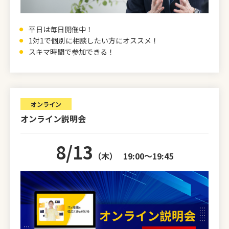
平日は毎日開催中！
1対1で個別に相談したい方にオススメ！
スキマ時間で参加できる！
オンライン
オンライン説明会
8/13
（木）
19:00～19:45