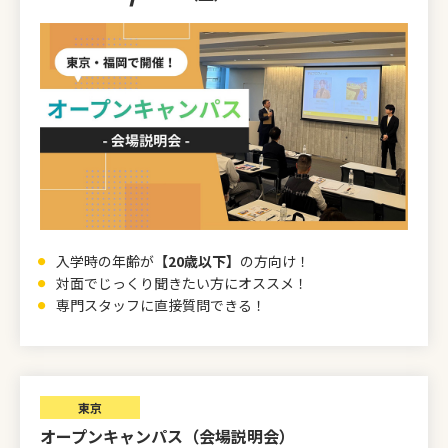
入学時の年齢が
【20歳以下】
の方向け！
対面でじっくり聞きたい方にオススメ！
専門スタッフに直接質問できる！
東京
オープンキャンパス（会場説明会）