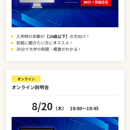
入学時の年齢が
【20歳以下】
の方向け！
気軽に聞きたい方にオススメ！
30分で大学の制度・概要がわかる！
オンライン
オンライン説明会
8/20
（木）
19:00～19:45