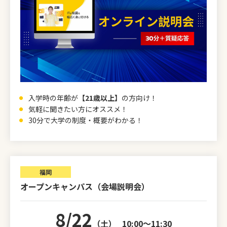
入学時の年齢が
【21歳以上】
の方向け！
気軽に聞きたい方にオススメ！
30分で大学の制度・概要がわかる！
福岡
オープンキャンパス（会場説明会）
8/22
（土）
10:00～11:30