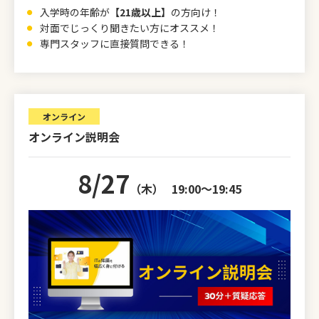
入学時の年齢が
【21歳以上】
の方向け！
対面でじっくり聞きたい方にオススメ！
専門スタッフに直接質問できる！
オンライン
オンライン説明会
8/27
（木）
19:00～19:45