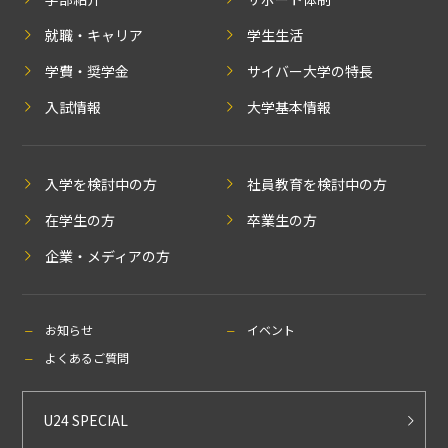
就職・キャリア
学生生活
学費・奨学金
サイバー大学の特長
入試情報
大学基本情報
入学を検討中の方
社員教育を検討中の方
在学生の方
卒業生の方
企業・メディアの方
お知らせ
イベント
よくあるご質問
U24 SPECIAL