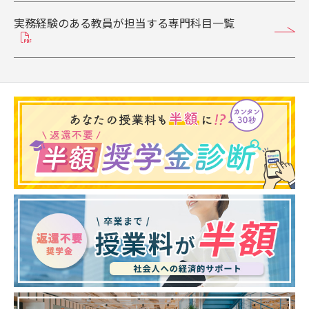
実務経験のある教員が担当する専門科目一覧