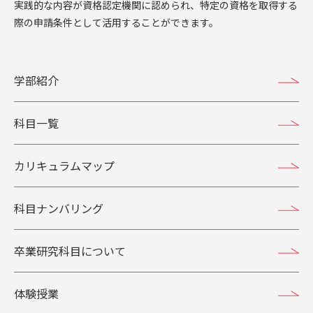
実践的な内容が資格認定機関に認められ、特定の資格を取得する
際の申請条件として活用することができます。
学部紹介
科目一覧
カリキュラムマップ
科目ナンバリング
卒業研究科目について
体験授業