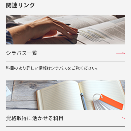
関連リンク
シラバス一覧
科目のより詳しい情報はシラバスをご覧ください。
資格取得に活かせる科目