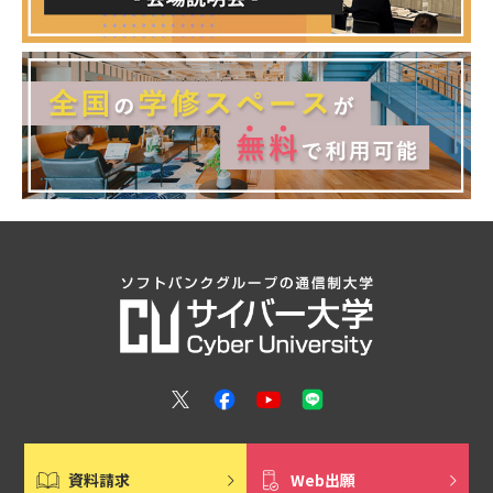
資料請求
Web出願