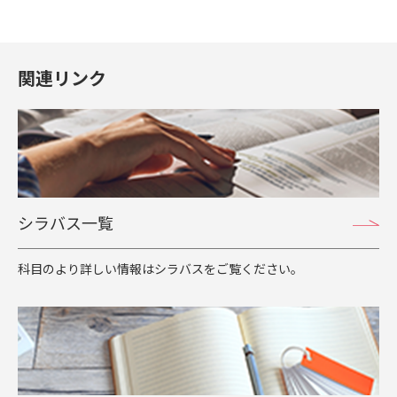
関連リンク
シラバス一覧
科目のより詳しい情報はシラバスをご覧ください。