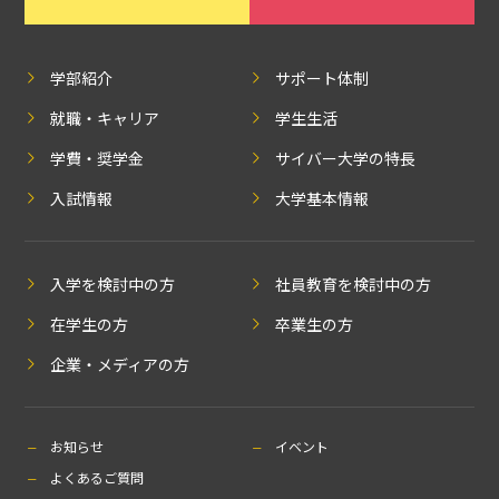
学部紹介
サポート体制
就職・キャリア
学生生活
学費・奨学金
サイバー大学の特長
入試情報
大学基本情報
入学を検討中の方
社員教育を検討中の方
在学生の方
卒業生の方
企業・メディアの方
お知らせ
イベント
よくあるご質問