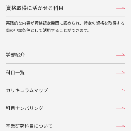
資格取得に活かせる科目
実践的な内容が資格認定機関に認められ、特定の資格を取得する
際の申請条件として活用することができます。
学部紹介
科目一覧
カリキュラムマップ
科目ナンバリング
卒業研究科目について