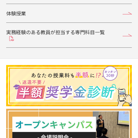
体験授業
実務経験のある教員が担当する専門科目一覧