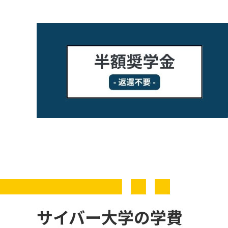
サイバー大学の学費