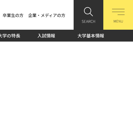
卒業生の方
企業・メディアの方
大学の特長
入試情報
大学基本情報