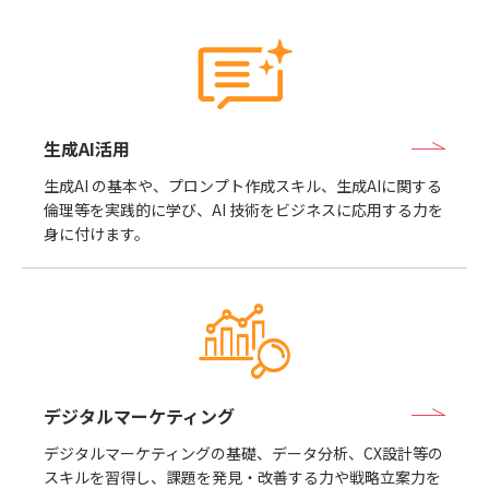
生成AI活用
生成AI の基本や、プロンプト作成スキル、生成AIに関する
倫理等を実践的に学び、AI 技術をビジネスに応用する力を
身に付けます。
デジタルマーケティング
デジタルマーケティングの基礎、データ分析、CX設計等の
スキルを習得し、課題を発見・改善する力や戦略立案力を