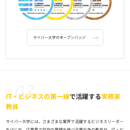
サイバー大学のオープンバッジ
03
#
IT・ビジネスの第一線
で活躍する
実務家
教員
サイバー大学には、さまざまな業界で活躍するビジネスリーダー
をはじめ、IT業界で屈指の業績を持つ企業出身の教員や、IT・ビ