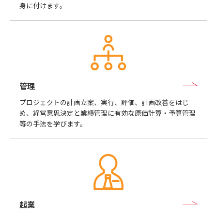
身に付けます。
管理
プロジェクトの計画立案、実行、評価、計画改善をはじ
め、経営意思決定と業績管理に有効な原価計算・予算管理
等の手法を学びます。
起業