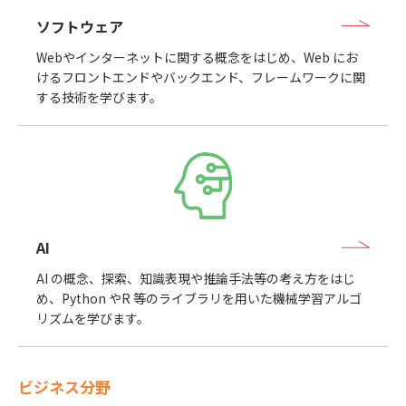
ソフトウェア
Webやインターネットに関する概念をはじめ、Web にお
けるフロントエンドやバックエンド、フレームワークに関
する技術を学びます。
AI
AI の概念、探索、知識表現や推論手法等の考え方をはじ
め、Python やR 等のライブラリを用いた機械学習アルゴ
リズムを学びます。
ビジネス分野