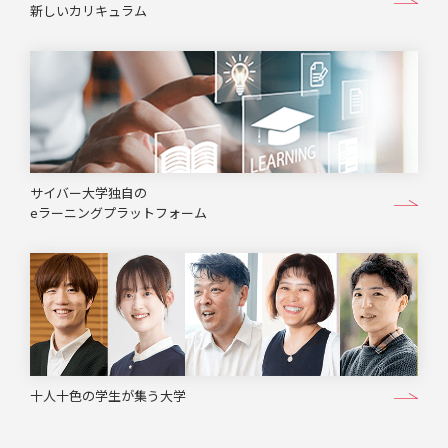
新しいカリキュラム
サイバー大学独自の
eラーニングプラットフォーム
十人十色の学生が集う大学