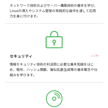
ネットワーク技術およびサーバー構築技術の基本を学び、
Linuxの導入やシステム管理の実践的な操作を通して応用
力を身に付けます。
セキュリティ
情報セキュリティ技術の利活用に必要な基本知識をはじ
め、暗号、ハッシュ関数、擬似乱数生成等の基本概念や仕
組みを学びます。