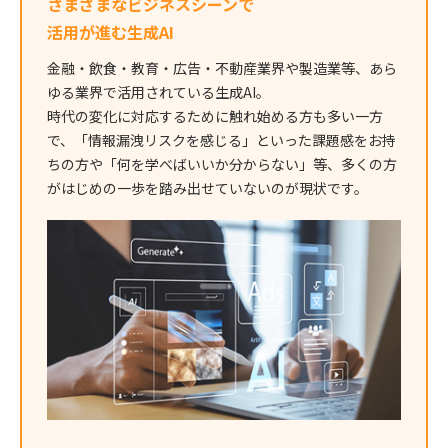
さまざまなビジネスシーンで
活用が進む生成AI
金融・飲食・教育・広告・不動産業界や製造業等、あら
ゆる業界で活用されている生成AI。
時代の変化に対応するために触れ始める方も多い一方
で、「情報漏洩リスクを感じる」といった課題感をお持
ちの方や「何を学べばいいか分からない」等、多くの方
がはじめの一歩を踏み出せていないのが現状です。