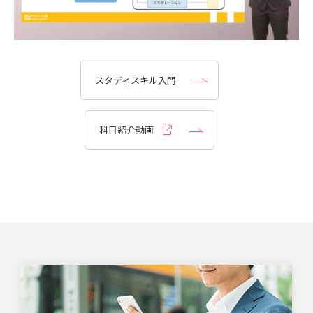
スタディスキル入門
科目紹介動画