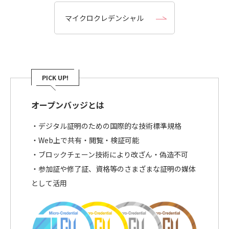
マイクロクレデンシャル
PICK UP!
オープンバッジとは
・デジタル証明のための国際的な技術標準規格
・Web上で共有・閲覧・検証可能
・ブロックチェーン技術により改ざん・偽造不可
・参加証や修了証、資格等のさまざまな証明の媒体
として活用