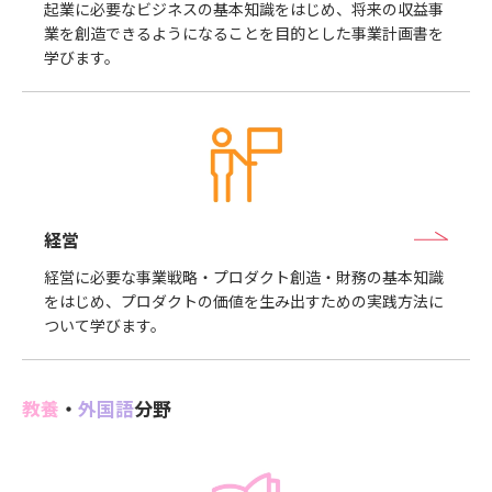
起業に必要なビジネスの基本知識をはじめ、将来の収益事
業を創造できるようになることを目的とした事業計画書を
学びます。
経営
経営に必要な事業戦略・プロダクト創造・財務の基本知識
をはじめ、プロダクトの価値を生み出すための実践方法に
ついて学びます。
教養
・
外国語
分野