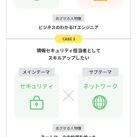
めざせる人物像
ビジネスのわかるITエンジニア
CASE 2
情報セキュリティ担当者として
スキルアップしたい
めざせる人物像