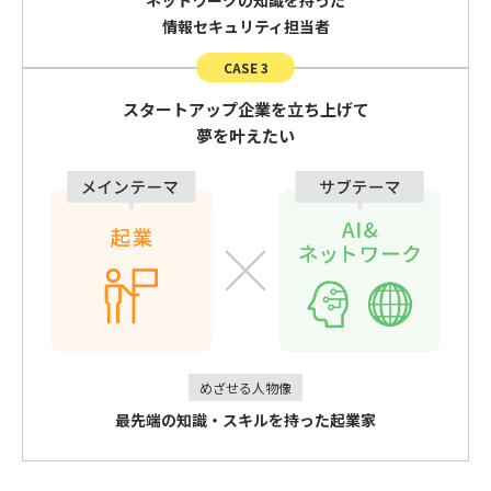
ネットワークの知識を持った
情報セキュリティ担当者
CASE 3
スタートアップ企業を立ち上げて
夢を叶えたい
めざせる人物像
最先端の知識・スキルを持った起業家