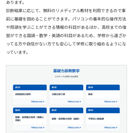
あります。
診断結果に応じて、無料のリメディアル教材を利用できるので事
前に基礎を固めることができます。パソコンの基本的な操作方法
や用語を学ぶことができる情報の科目があるほか、高校までの復
習ができる国語・数学・英語の科目があるため、学修から遠ざか
ってる方や自信がない方でも安心して学修に取り組めるようにな
っています。