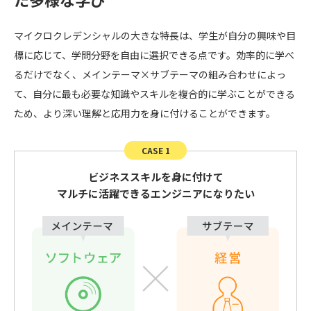
マイクロクレデンシャルの大きな特長は、学生が自分の興味や目
標に応じて、学問分野を自由に選択できる点です。効率的に学べ
るだけでなく、メインテーマ×サブテーマの組み合わせによっ
て、自分に最も必要な知識やスキルを複合的に学ぶことができる
ため、より深い理解と応用力を身に付けることができます。
CASE 1
ビジネススキルを身に付けて
マルチに活躍できるエンジニアになりたい