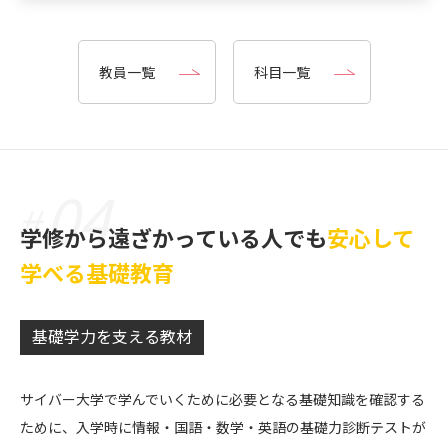
教員一覧
科目一覧
04
#
学修から遠ざかっている人でも
安心して
学べる基礎教育
基礎学力を支える教材
サイバー大学で学んでいくために必要となる基礎知識を確認する
ために、入学時に情報・国語・数学・英語の基礎力診断テストが