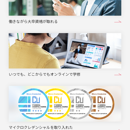
働きながら大卒資格が取れる
いつでも、どこからでもオンラインで学修
マイクロクレデンシャルを取り入れた