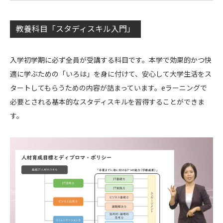
教養科目「スタディスキル入門」
入学初学期に必ず全員が受講する科目です。本学で効果的かつ快
適に学ぶための「いろは」を身に付けて、安心して大学生活をス
タートしてもらうための内容が詰まっています。eラーニングで
必要とされる基本的なスタディスキルを習得することができま
す。