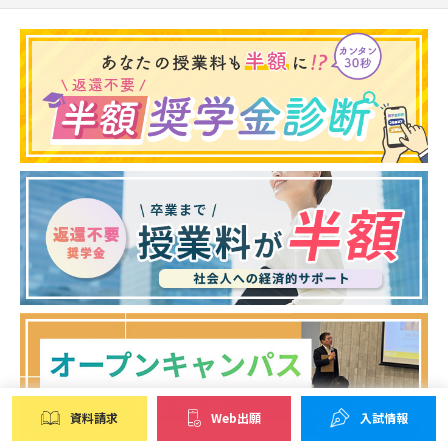
資料請求
Web出願
入試情報