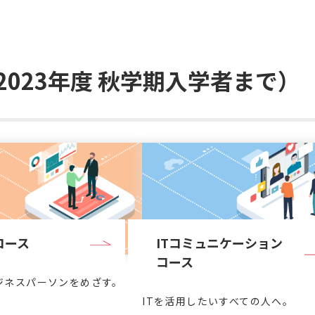
2023年度 秋学期入学者まで）
コース
ITコミュニケーション
コース
ジネスパーソンをめざす。
ITを活用したいすべての人へ。