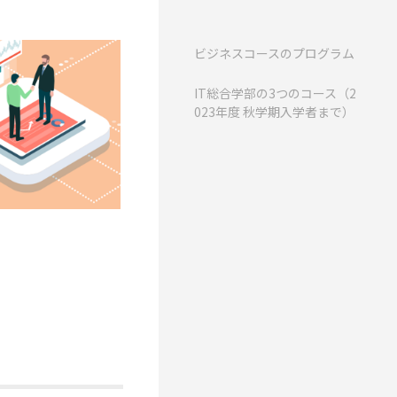
ビジネスコースのプログラム
IT総合学部の3つのコース（2
023年度 秋学期入学者まで）