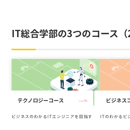
IT総合学部の3つのコース（
テクノロジーコース
ビジネス
ビジネスのわかるITエンジニアを目指す
ITのわかるビ