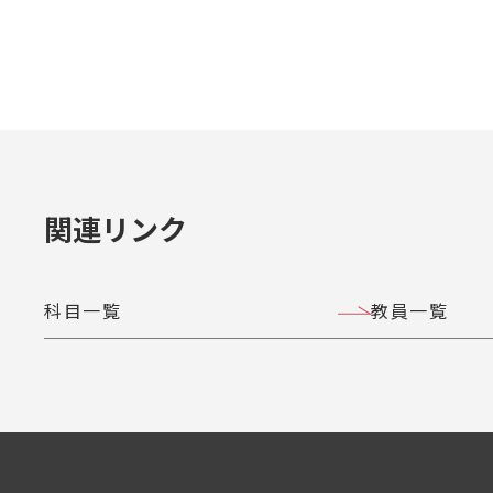
関連リンク
科目一覧
教員一覧