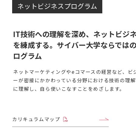
ネットビジネスプログラム
IT技術への理解を深め、ネットビジ
を練成する。サイバー大学ならでは
ログラム
ネットマーケティングやeコマースの経営など、ビ
ーが密接にかかわっている分野における技術の理解
に理解し、自ら使いこなすことをめざします。
カリキュラムマップ