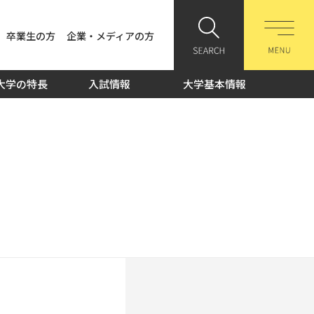
卒業生の方
企業・メディアの方
大学の特長
入試情報
大学基本情報