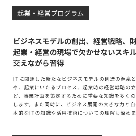
起業・経営プログラム
ビジネスモデルの創出、経営戦略、
起業・経営の現場で欠かせないスキ
交えながら習得
ITに関連した新たなビジネスモデルの創造の源泉
や、起業にいたるプロセス、起業時の経営戦略の
ど、事業計画を策定するために重要な知識を多くの
します。また同時に、ビジネス展開の大きな力と自
本的なITの知識や活用技術についての理解も深め