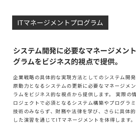
ITマネージメントプログラム
システム開発に必要なマネージメン
グラムをビジネス的視点で提供。
企業戦略の具体的な実現方法としてのシステム開
原動力となるシステムの更新に必要なマネージメ
ラムをビジネス的な視点から提供します。 実際の
ロジェクトで必須となるシステム構築やプログラ
技術のみならず、財務や法律を学び、さらに具体的
した演習を通じてITマネージメントを体得します。