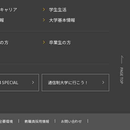
キャリア
学生生活
報
大学基本情報
の方
卒業生の方
PAGE TOP
4 SPECIAL
通信制大学に行こう！
必要環境
教職員採用情報
お問い合わせ