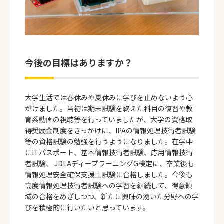
今後の目標はありますか？
大学生活では春休みや夏休みに学びを止めないよう心
がけました。当初は期末試験を終えた科目の復習や教
育系動画の視聴等を行っていましたが、大学の資格取
得奨励金制度をきっかけに、IPAの情報処理技術者試験
等の資格試験の勉強を行うようになりました。在学中
にITパスポート、基本情報技術者試験、応用情報技術
者試験、 JDLAディープラーニングG検定に、卒業後も
情報処理安全確保支援士試験に合格しました。今後も
高度情報処理技術者試験への学習を継続して、得意領
域の合格をめざしつつ、新たに興味の湧いた分野への学
びを積極的に行いたいと思っています。