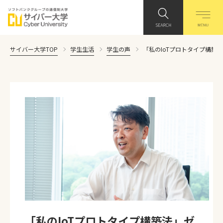
サイバー大学TOP
学生生活
学生の声
「私のIoTプロトタイプ構築
「私のIoTプロトタイプ構築法」ゼ