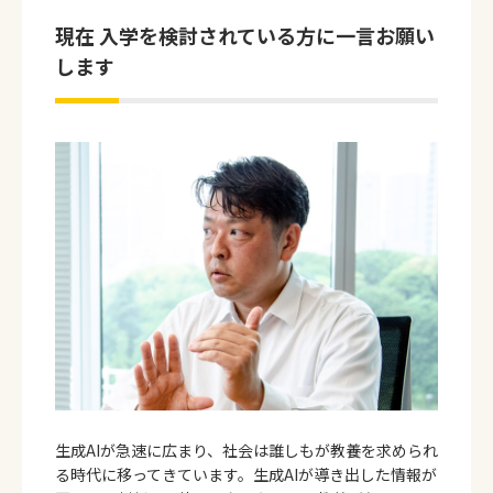
現在 入学を検討されている方に一言お願い
します
生成AIが急速に広まり、社会は誰しもが教養を求められ
る時代に移ってきています。生成AIが導き出した情報が