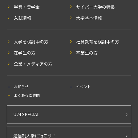
学費・奨学金
サイバー大学の特長
入試情報
大学基本情報
入学を検討中の方
社員教育を検討中の方
在学生の方
卒業生の方
企業・メディアの方
お知らせ
イベント
よくあるご質問
U24 SPECIAL
通信制大学に行こう！