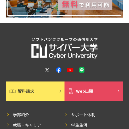
資料請求
Web出願
学部紹介
サポート体制
就職・キャリア
学生生活