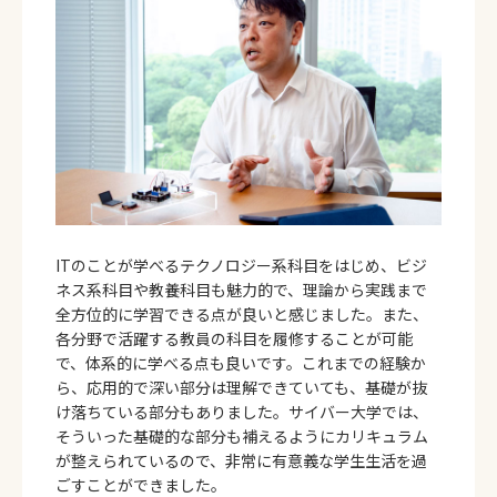
ITのことが学べるテクノロジー系科目をはじめ、ビジ
ネス系科目や教養科目も魅力的で、理論から実践まで
全方位的に学習できる点が良いと感じました。また、
各分野で活躍する教員の科目を履修することが可能
で、体系的に学べる点も良いです。これまでの経験か
ら、応用的で深い部分は理解できていても、基礎が抜
け落ちている部分もありました。サイバー大学では、
そういった基礎的な部分も補えるようにカリキュラム
が整えられているので、非常に有意義な学生生活を過
ごすことができました。