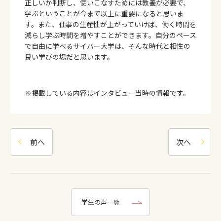
正しいか判断し、使いこなすためには教養が必要で、
学ぶということが今まで以上に重要になると思いま
す。また、仕事の生産性が上がっていけば、働く時間を
減らし学ぶ時間を増やすことができます。自分のペース
で自由に学べるサイバー大学は、そんな時代と相性の
良い学びの場だと思います。
※掲載している内容はインタビュー当時の情報です。
前へ
次へ
学生の声一覧