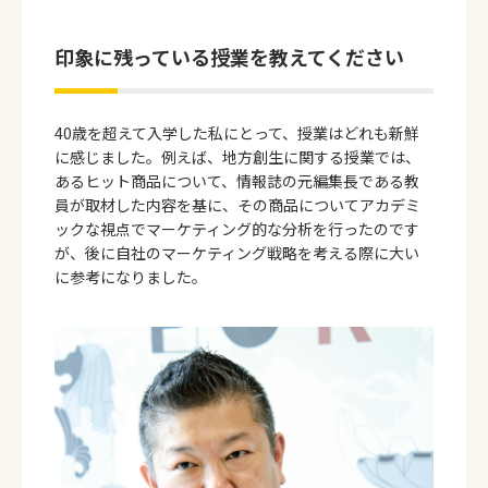
印象に残っている授業を教えてください
40歳を超えて入学した私にとって、授業はどれも新鮮
に感じました。例えば、地方創生に関する授業では、
あるヒット商品について、情報誌の元編集長である教
員が取材した内容を基に、その商品についてアカデミ
ックな視点でマーケティング的な分析を行ったのです
が、後に自社のマーケティング戦略を考える際に大い
に参考になりました。