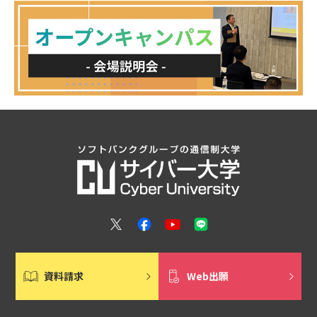
資料請求
Web出願