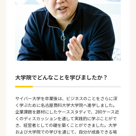
大学院でどんなことを学びましたか？
サイバー大学を卒業後は、ビジネスのことをさらに深
く学ぶために名古屋商科大学大学院へ進学しました。
企業課題を題材にしたケーススタディで、280ケース近
くのディスカッションを通して実践的に学ぶことがで
き、経営者としての礎を築くことができました。大学
および大学院での学びを通じて、自分が成長できる場