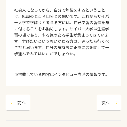
社会人になってから、自分で勉強をするということ
は、結局のところ自分との闘いです。これからサイバ
ー大学で学ぼうと考える方には、自己学習の習慣を身
に付けることをお勧めします。サイバー大学は生涯学
習の場であり、やる気のある学生が集まってきていま
す。学びたいという思いがある方は、迷ったら行くべ
きだと思います。自分の気持ちに正直に扉を開けて一
歩進んでみてはいかがでしょうか。
※掲載している内容はインタビュー当時の情報です。
前へ
次へ