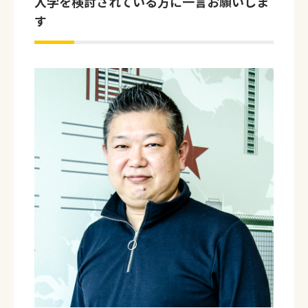
入学を検討されている方に一言お願いしま
す