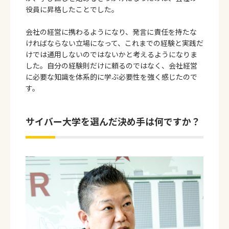
役員に昇格したことでした。
会社の経営に携わるようになり、発言に責任を持たな
ければならない立場になって、これまでの経験と実践だ
けでは通用しないのではないかと考えるようになりま
した。自分の経験則だけに頼るのではなく、会社経営
に必要な知識を体系的に学ぶ必要性を強く感じたので
す。
サイバー大学を選んだ決め手は何ですか？