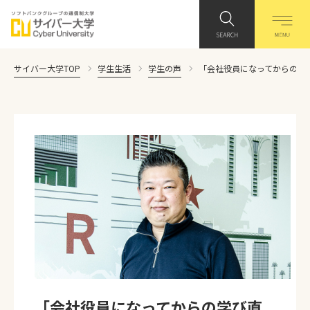
サイバー大学TOP
学生生活
学生の声
「会社役員になってからの学
「会社役員になってからの学び直