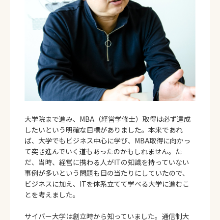
大学院まで進み、MBA（経営学修士）取得は必ず達成
したいという明確な目標がありました。本来であれ
ば、大学でもビジネス中心に学び、MBA取得に向かっ
て突き進んでいく道もあったのかもしれません。た
だ、当時、経営に携わる人がITの知識を持っていない
事例が多いという問題も目の当たりにしていたので、
ビジネスに加え、ITを体系立てて学べる大学に進むこ
とを考えました。
サイバー大学は創立時から知っていました。通信制大