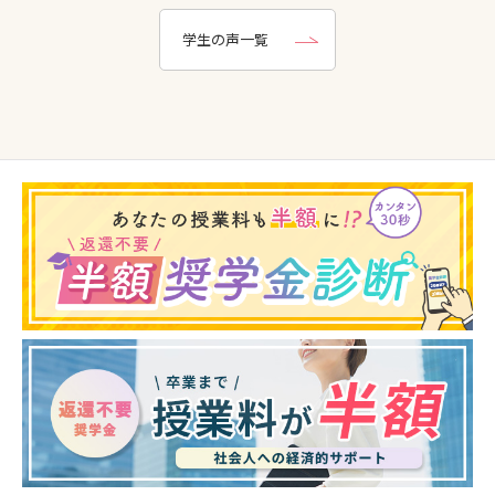
学生の声一覧