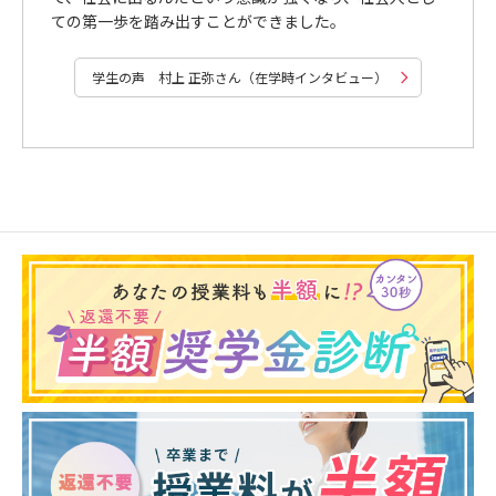
ての第一歩を踏み出すことができました。
学生の声 村上 正弥さん（在学時インタビュー）