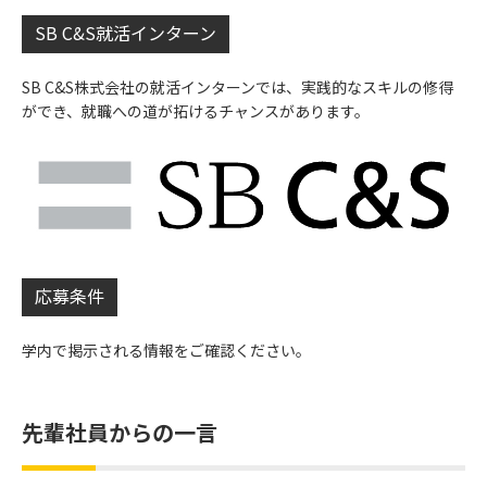
SB C&S就活インターン
SB C&S株式会社の就活インターンでは、実践的なスキルの修得
ができ、就職への道が拓けるチャンスがあります。
応募条件
学内で掲示される情報をご確認ください。
先輩社員からの一言