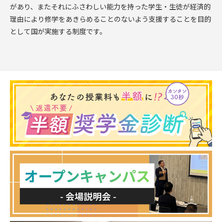
があり、またそれにふさわしい能力を持った学生・生徒が経済的
理由により修学をあきらめることのないよう支援することを目的
として国が実施する制度です。