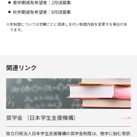
春学期減免希望者：2月頃募集
秋学期減免希望者：8月頃募集
本制度については学期ごとに見直しを行い制度内容を変更する場合があ
ります。
関連リンク
奨学金 （日本学生支援機構）
独立行政法人日本学生支援機構の奨学金制度は、勉学に励む意欲