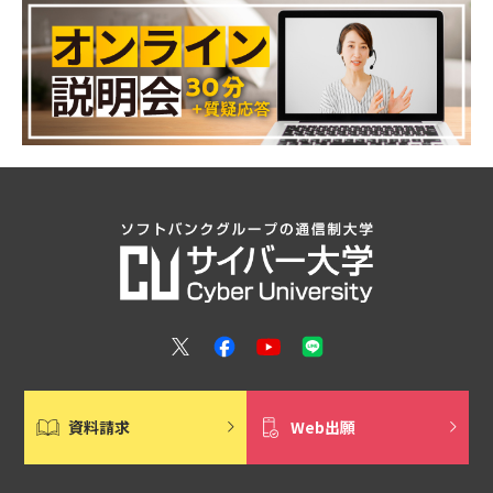
資料請求
Web出願