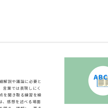
細解説や議論に必要と
、言葉では表現しにく
点を聞き取る練習を繰
は、感想を述べる場面