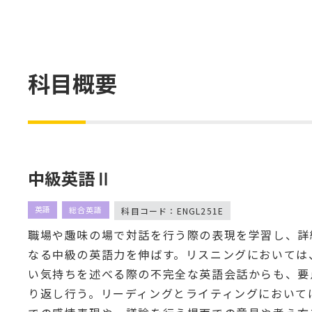
科目概要
中級英語Ⅱ
英語
総合英語
科目コード：ENGL251E
職場や趣味の場で対話を行う際の表現を学習し、詳
なる中級の英語力を伸ばす。リスニングにおいては
い気持ちを述べる際の不完全な英語会話からも、要
り返し行う。リーディングとライティングにおいて