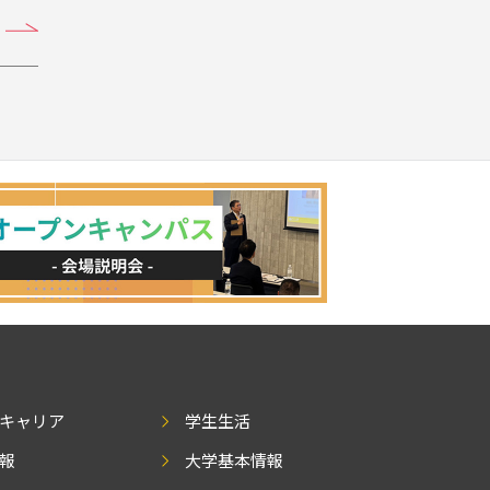
キャリア
学生生活
報
大学基本情報