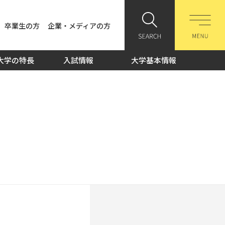
卒業生の方
企業・メディアの方
大学の特長
入試情報
大学基本情報