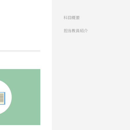
科目概要
担当教員紹介