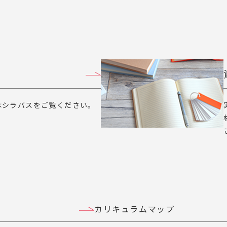
はシラバスをご覧ください。
カリキュラムマップ