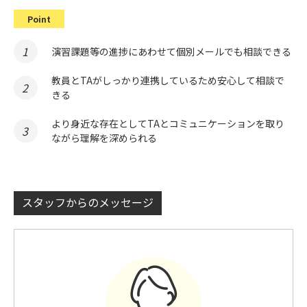
Point
演習課題等の進捗にあわせて個別メールでも相談できる
教員とTAがしっかり連携しているため安心して相談で
きる
より身近な存在としてTAとコミュニケーションを取り
ながら理解を深められる
スタッフからのメッセージ