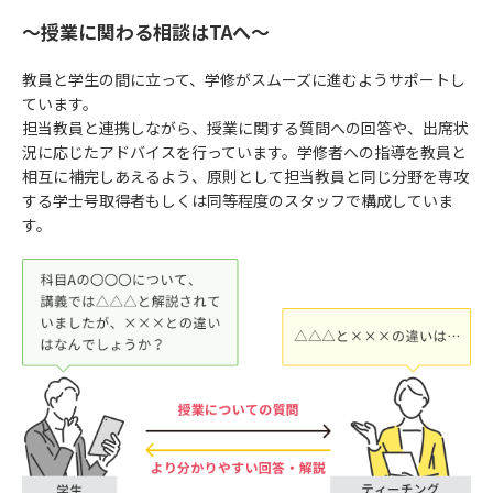
～授業に関わる相談はTAへ～
教員と学生の間に立って、学修がスムーズに進むようサポートし
ています。
担当教員と連携しながら、授業に関する質問への回答や、出席状
況に応じたアドバイスを行っています。学修者への指導を教員と
相互に補完しあえるよう、原則として担当教員と同じ分野を専攻
する学士号取得者もしくは同等程度のスタッフで構成していま
す。