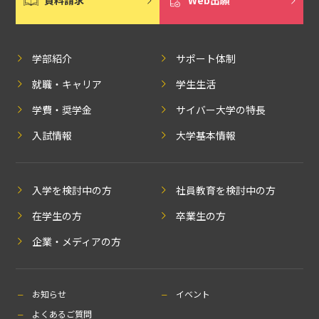
資料請求
Web出願
学部紹介
サポート体制
就職・キャリア
学生生活
学費・奨学金
サイバー大学の特長
入試情報
大学基本情報
入学を検討中の方
社員教育を検討中の方
在学生の方
卒業生の方
企業・メディアの方
お知らせ
イベント
よくあるご質問