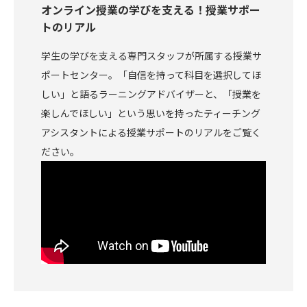
オンライン授業の学びを支える！授業サポー
トのリアル
学生の学びを支える専門スタッフが所属する授業サ
ポートセンター。「自信を持って科目を選択してほ
しい」と語るラーニングアドバイザーと、「授業を
楽しんでほしい」という思いを持ったティーチング
アシスタントによる授業サポートのリアルをご覧く
ださい。