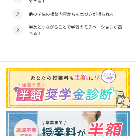
できる！
他の学生の相談内容からも気づきが得られる！
学友とつながることで学習のモチベーションが高
まる！