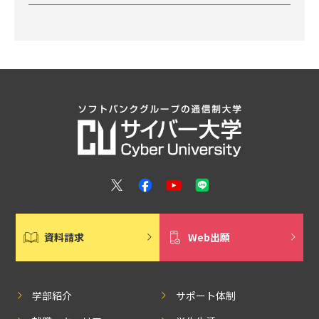
資料請求
Web出願
学部紹介
サポート体制