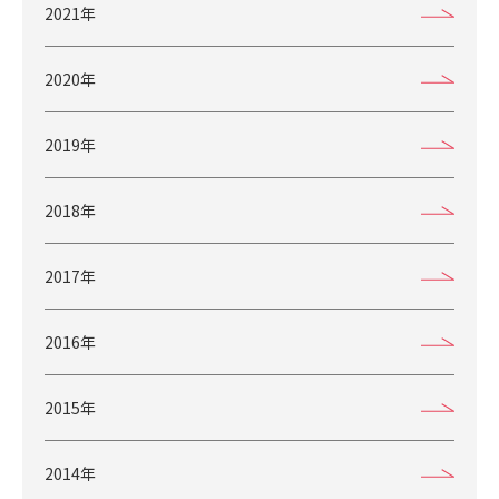
2021年
2020年
2019年
2018年
2017年
2016年
2015年
2014年