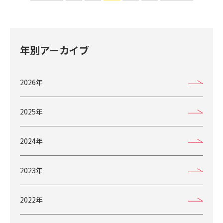
年別アーカイブ
2026年
2025年
2024年
2023年
2022年