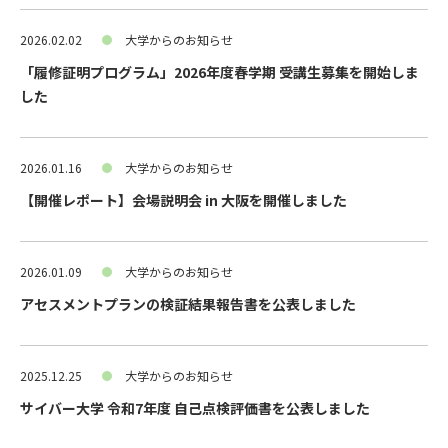
2026.02.02
大学からのお知らせ
「履修証明プログラム」2026年度春学期 受講生募集を開始しま
した
2026.01.16
大学からのお知らせ
【開催レポート】会場説明会 in 大阪を開催しました
2026.01.09
大学からのお知らせ
アセスメントプランの検証結果報告書を公表しました
2025.12.25
大学からのお知らせ
サイバー大学 令和7年度 自己点検評価書を公表しました