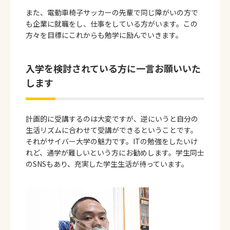
また、電動車椅子サッカーの先輩で同じ障がいの方で
も企業に就職をし、仕事をしている方がいます。この
方々を目標にこれからも勉学に励んでいきます。
入学を検討されている方に一言お願いいた
します
計画的に受講するのは大変ですが、逆にいうと自分の
生活リズムに合わせて受講ができるということです。
それがサイバー大学の魅力です。ITの勉強をしたいけ
れど、通学が難しいという方にお勧めします。学生同士
のSNSもあり、充実した学生生活が待っています。