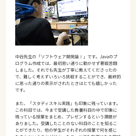
中谷先生の「ソフトウェア開発論Ⅰ」です。Javaのプ
ログラム作成では、最初思い通りに動かせず悪戦苦闘
しました。それでも先生が丁寧に教えてくださったの
で、難しく考えずいろいろ挑戦することができ、最終的
に思った通りの表示がされたときはとても嬉しかった
です。
また、「スタディスキル実践」も印象に残っています。
この科目では、今まで受講した教養科目の中で印象に
残っている授業をまとめ、プレゼンするという課題が
ありました。受講したことのない科目のことを知るこ
とができたり、他の学生がそれぞれの授業で何を感じ