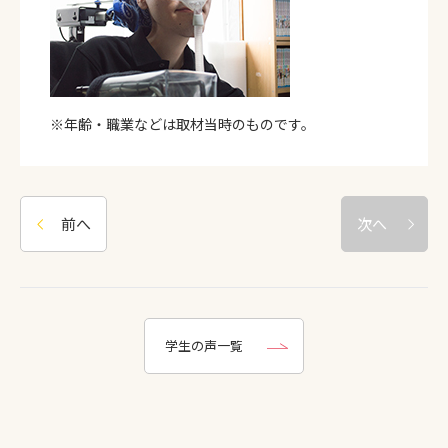
※年齢・職業などは取材当時のものです。
前へ
次へ
学生の声一覧