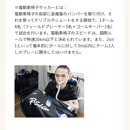
※電動車椅子サッカーとは：
電動車椅子の前部に金属製のバンパーを取り付け、そ
れを使ってドリブルやシュートをする競技で、1チーム
4名（フィールドプレーヤー3名＋ゴールキーパー1名）
で試合を行います。電動車椅子のスピードは、国際ル
ールで時速10km以下と決められています。また、2on
1といって基本的にボールに対して3m以内にチーム1人
しかプレーに関与してはいけません。