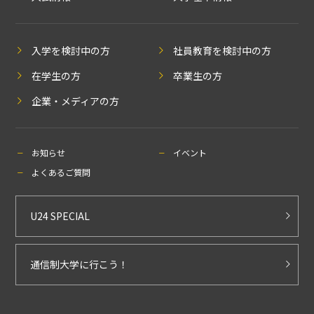
入学を検討中の方
社員教育を検討中の方
在学生の方
卒業生の方
企業・メディアの方
お知らせ
イベント
よくあるご質問
U24 SPECIAL
通信制大学に行こう！