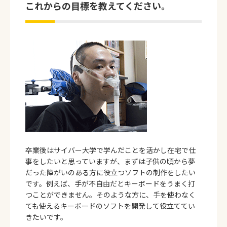
これからの目標を教えてください。
卒業後はサイバー大学で学んだことを活かし在宅で仕
事をしたいと思っていますが、まずは子供の頃から夢
だった障がいのある方に役立つソフトの制作をしたい
です。例えば、手が不自由だとキーボードをうまく打
つことができません。そのような方に、手を使わなく
ても使えるキーボードのソフトを開発して役立ててい
きたいです。