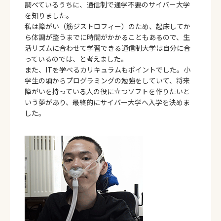
調べているうちに、通信制で通学不要のサイバー大学
を知りました。
私は障がい（筋ジストロフィー）のため、起床してか
ら体調が整うまでに時間がかかることもあるので、生
活リズムに合わせて学習できる通信制大学は自分に合
っているのでは、と考えました。
また、ITを学べるカリキュラムもポイントでした。小
学生の頃からプログラミングの勉強をしていて、将来
障がいを持っている人の役に立つソフトを作りたいと
いう夢があり、最終的にサイバー大学へ入学を決めま
した。