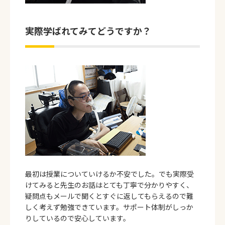
実際学ばれてみてどうですか？
最初は授業についていけるか不安でした。でも実際受
けてみると先生のお話はとても丁寧で分かりやすく、
疑問点もメールで聞くとすぐに返してもらえるので難
しく考えず勉強できています。サポート体制がしっか
りしているので安心しています。