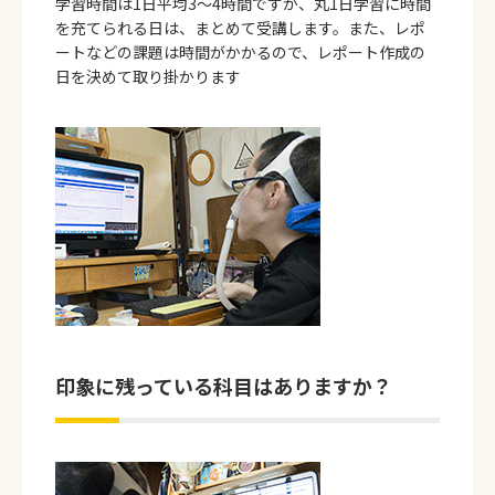
学習時間は1日平均3～4時間ですが、丸1日学習に時間
を充てられる日は、まとめて受講します。また、レポ
ートなどの課題は時間がかかるので、レポート作成の
日を決めて取り掛かります
印象に残っている科目はありますか？