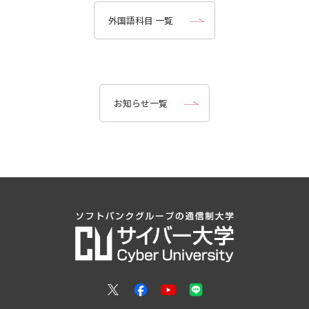
外国語科目 一覧
お知らせ一覧