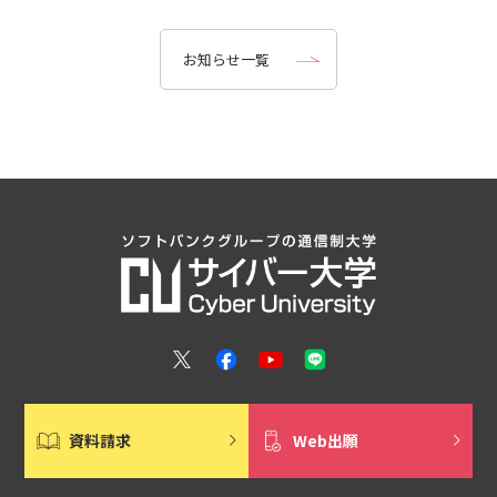
お知らせ一覧
資料請求
Web出願