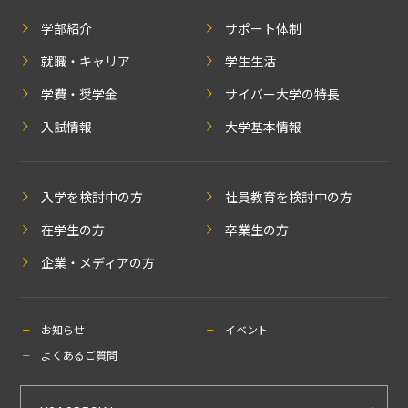
学部紹介
サポート体制
就職・キャリア
学生生活
学費・奨学金
サイバー大学の特長
入試情報
大学基本情報
入学を検討中の方
社員教育を検討中の方
在学生の方
卒業生の方
企業・メディアの方
お知らせ
イベント
よくあるご質問