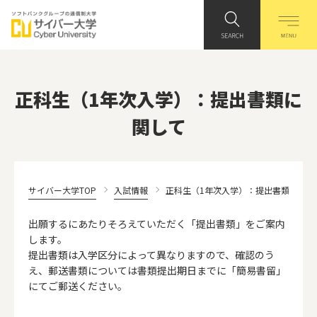
正科生（1年次入学）：提出書類に
関して
サイバー大学TOP
入試情報
正科生（1年次入学）：提出書類に関し
出願するにあたりそろえていただく「提出書類」をご案内
します。
提出書類は入学区分によって異なりますので、確認のう
え、郵送書類については書類提出期日までに
「簡易書留」
にてご郵送ください。