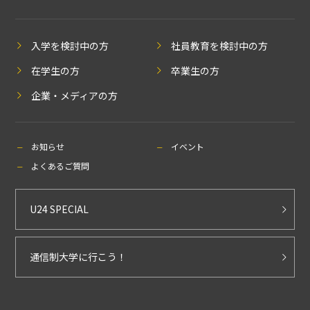
入学を検討中の方
社員教育を検討中の方
在学生の方
卒業生の方
企業・メディアの方
お知らせ
イベント
よくあるご質問
U24 SPECIAL
通信制大学に行こう！