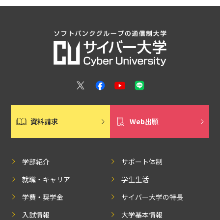
資料請求
Web出願
学部紹介
サポート体制
就職・キャリア
学生生活
学費・奨学金
サイバー大学の特長
入試情報
大学基本情報