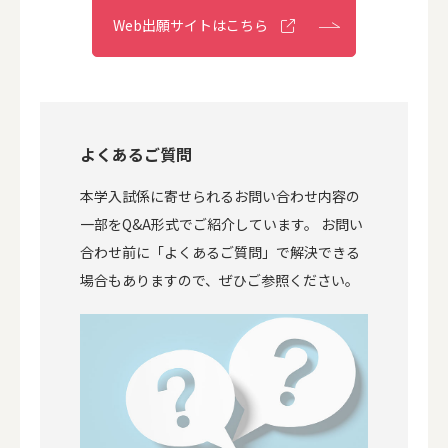
Web出願サイトはこちら
よくあるご質問
本学入試係に寄せられるお問い合わせ内容の
一部をQ&A形式でご紹介しています。 お問い
合わせ前に「よくあるご質問」で解決できる
場合もありますので、ぜひご参照ください。