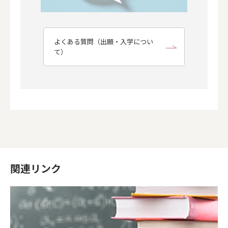
よくある質問（出願・入学につい
て）
関連リンク