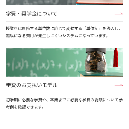
学費・奨学金について
授業料は履修する単位数に応じて変動する「単位制」を導入し、
無駄になる費用が発生しにくいシステムになっています。
学費のお支払いモデル
初学期に必要な学費や、卒業までに必要な学費の総額について参
考例を確認できます。