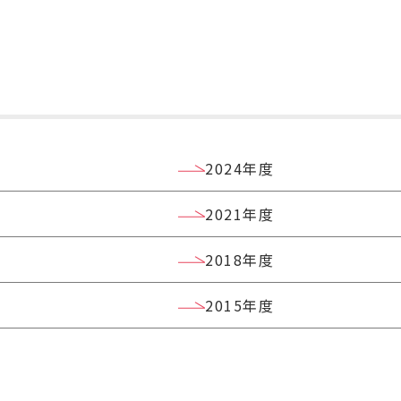
2024年度
2021年度
2018年度
2015年度