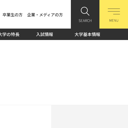
卒業生の方
企業・メディアの方
大学の特長
入試情報
大学基本情報