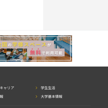
キャリア
学生生活
報
大学基本情報