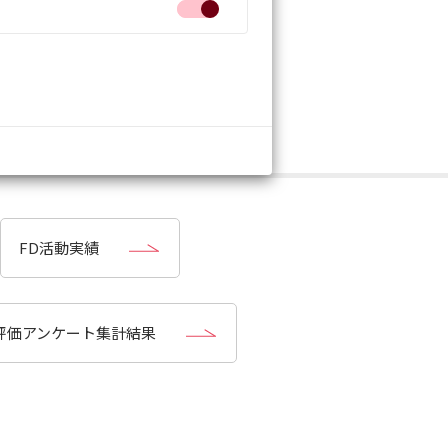
FD活動実績
評価アンケート集計結果