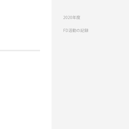
2020年度
FD活動の記録