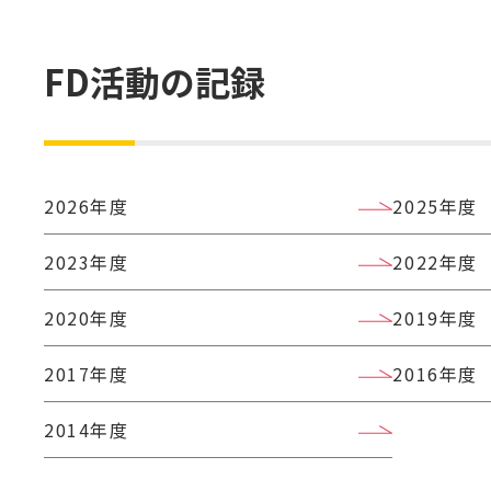
FD活動の記録
2026年度
2025年度
2023年度
2022年度
2020年度
2019年度
2017年度
2016年度
2014年度