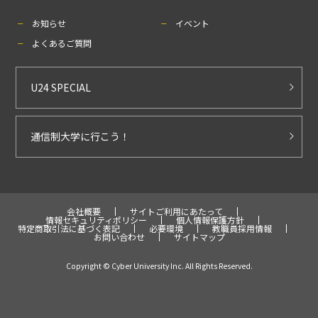
お知らせ
イベント
よくあるご質問
U24 SPECIAL
通信制大学に行こう！
会社概要
サイトご利用にあたって
情報セキュリティポリシー
個人情報保護方針
特定商取引法に基づく表記
必要環境
教職員採用情報
お問い合わせ
サイトマップ
Copyright © Cyber University Inc. All Rights Reserved.