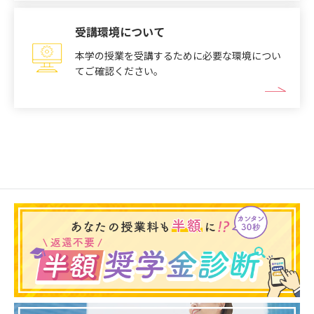
受講環境について
本学の授業を受講するために必要な環境につい
てご確認ください。