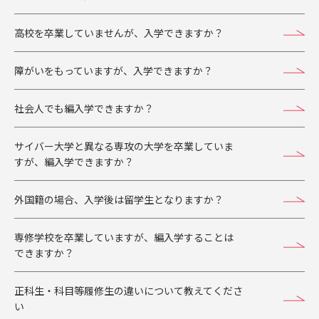
高校を卒業していませんが、入学できますか？
障がいをもっていますが、入学できますか？
社会人でも編入学できますか？
サイバー大学と異なる専攻の大学を卒業していま
すが、編入学できますか？
外国籍の場合、入学後は留学生となりますか？
専修学校を卒業していますが、編入学することは
できますか？
正科生・科目等履修生の違いについて教えてくださ
い