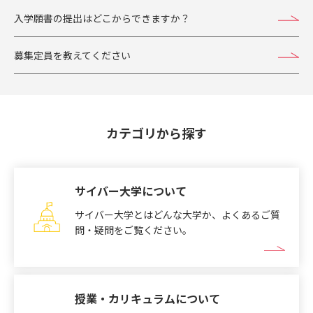
入学願書の提出はどこからできますか？
募集定員を教えてください
カテゴリから探す
サイバー大学について
サイバー大学とはどんな大学か、よくあるご質
問・疑問をご覧ください。
授業・カリキュラムについて