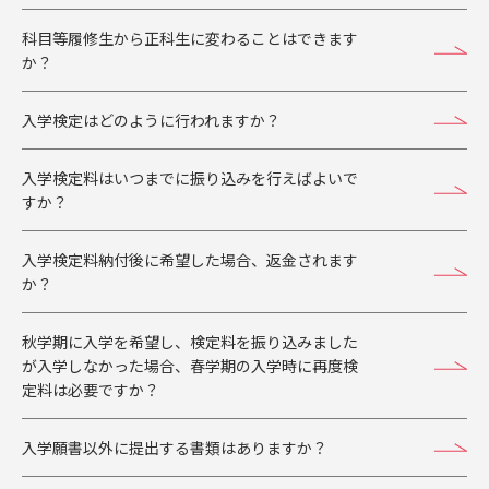
科目等履修生から正科生に変わることはできます
か？
入学検定はどのように行われますか？
入学検定料はいつまでに振り込みを行えばよいで
すか？
入学検定料納付後に希望した場合、返金されます
か？
秋学期に入学を希望し、検定料を振り込みました
が入学しなかった場合、春学期の入学時に再度検
定料は必要ですか？
入学願書以外に提出する書類はありますか？