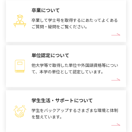
卒業について
卒業して学士号を取得するにあたってよくある
ご質問・疑問をご覧ください。
単位認定について
他大学等で取得した単位や外国語資格等につい
て、本学の単位として認定しています。
学生生活・サポートについて
学生をバックアップするさまざまな環境と体制
を整えています。