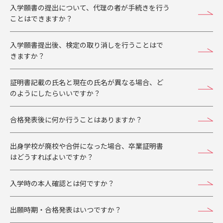
入学願書の提出について、代理の者が手続きを行う
ことはできますか？
入学願書提出後、検定の取り消しを行うことはで
きますか？
証明書記載の氏名と現在の氏名が異なる場合、ど
のようにしたらいいですか？
合格発表後に何か行うことはありますか？
出身学校が廃校や合併になった場合、卒業証明書
はどうすればよいですか？
入学時の本人確認とは何ですか？
出願時期・合格発表はいつですか？