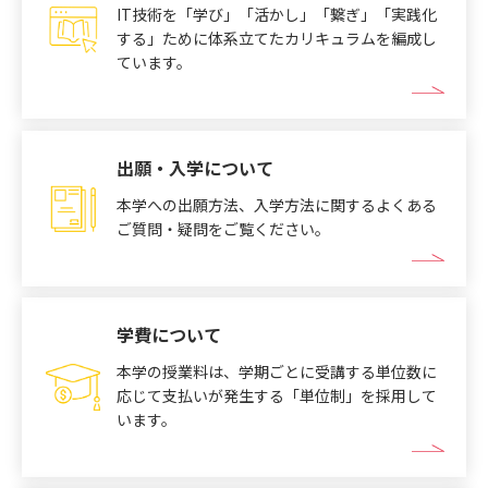
IT技術を「学び」「活かし」「繋ぎ」「実践化
する」ために体系立てたカリキュラムを編成し
ています。
出願・入学について
本学への出願方法、入学方法に関するよくある
ご質問・疑問をご覧ください。
学費について
本学の授業料は、学期ごとに受講する単位数に
応じて支払いが発生する「単位制」を採用して
います。