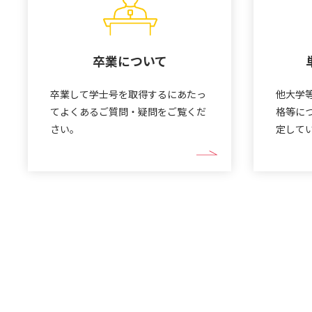
卒業について
卒業して学士号を取得するにあたっ
他大学
てよくあるご質問・疑問をご覧くだ
格等に
さい。
定して