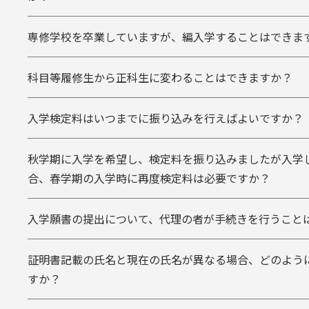
専修学校を卒業していますが、編入学することはできま
科目等履修生から正科生に変わることはできますか？
入学検定料はいつまでに振り込みを行えばよいですか？
秋学期に入学を希望し、検定料を振り込みましたが入学
合、春学期の入学時に再度検定料は必要ですか？
入学願書の提出について、代理の者が手続きを行うこと
証明書記載の氏名と現在の氏名が異なる場合、どのよう
すか？