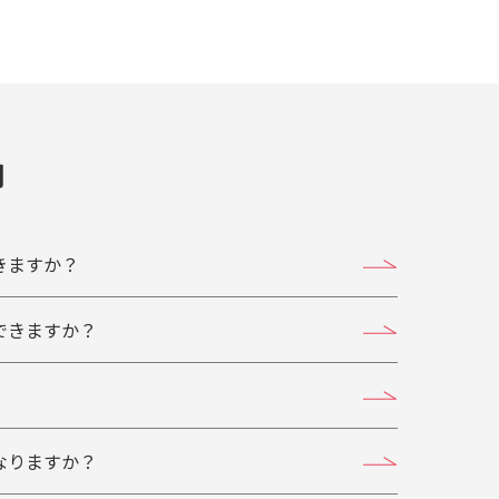
問
きますか？
できますか？
なりますか？