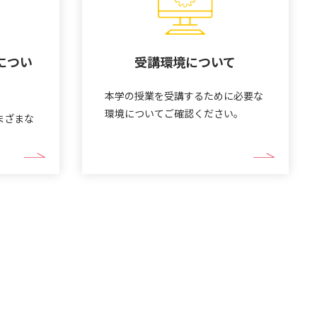
につい
受講環境について
本学の授業を受講するために必要な
環境についてご確認ください。
まざまな
。