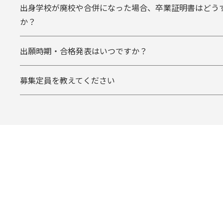
出身学校が廃校や合併になった場合、卒業証明書はどう
か？
出願時期・合格発表はいつですか？
募集定員を教えてください