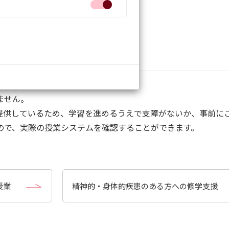
ますか？
ません。
提供しているため、学習を進めるうえで支障がないか、事前に
ので、実際の授業システムを確認することができます。
授業
精神的・身体的疾患のある方への修学支援