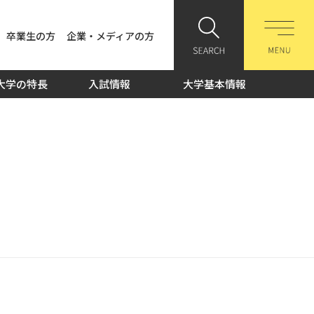
卒業生の方
企業・メディアの方
大学の特長
入試情報
大学基本情報