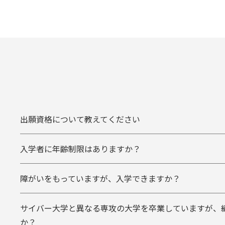
出願資格について教えてください
入学者に年齢制限はありますか？
障がいをもっていますが、入学できますか？
サイバー大学と異なる専攻の大学を卒業していますが、
か？