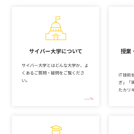
サイバー大学について
授業
サイバー大学とはどんな大学か、よ
くあるご質問・疑問をご覧くださ
IT技
い。
ぎ」「
たカリ