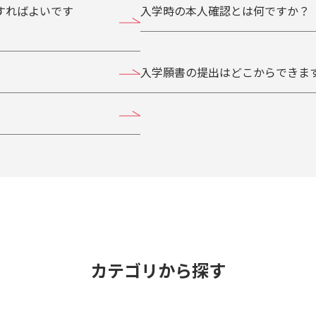
すればよいです
入学時の本人確認とは何ですか？
入学願書の提出はどこからできま
カテゴリから探す