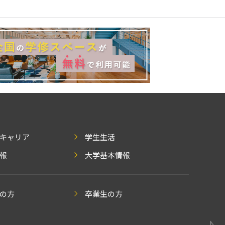
キャリア
学生生活
報
大学基本情報
の方
卒業生の方