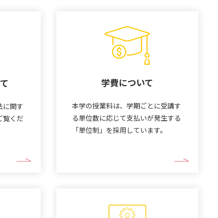
学費について
いて
本学の授業料は、学期ごとに受講す
法に関す
る単位数に応じて支払いが発生する
ご覧くだ
「単位制」を採用しています。