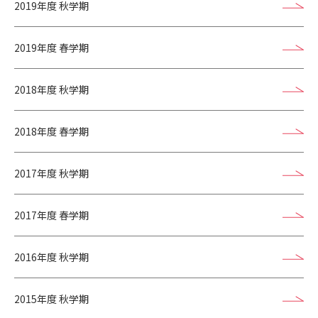
2019年度 秋学期
2019年度 春学期
2018年度 秋学期
2018年度 春学期
2017年度 秋学期
2017年度 春学期
2016年度 秋学期
2015年度 秋学期