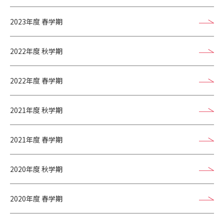
2023年度 春学期
2022年度 秋学期
2022年度 春学期
2021年度 秋学期
2021年度 春学期
2020年度 秋学期
2020年度 春学期