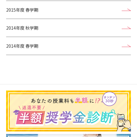
2015年度 春学期
2014年度 秋学期
2014年度 春学期