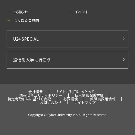
お知らせ
イベント
よくあるご質問
U24 SPECIAL
通信制大学に行こう！
会社概要
サイトご利用にあたって
情報セキュリティポリシー
個人情報保護方針
特定商取引法に基づく表記
必要環境
教職員採用情報
お問い合わせ
サイトマップ
Copyright © Cyber University Inc. All Rights Reserved.