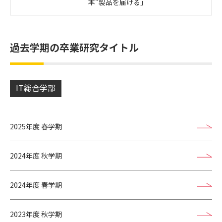
本"製品を届ける」
過去学期の卒業研究タイトル
IT総合学部
2025年度 春学期
2024年度 秋学期
2024年度 春学期
2023年度 秋学期