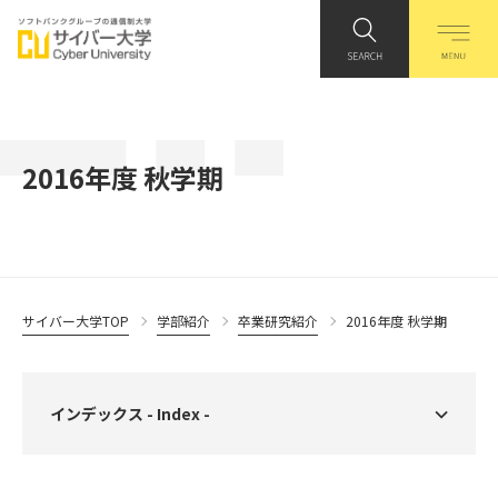
2016年度 秋学期
サイバー大学TOP
学部紹介
卒業研究紹介
2016年度 秋学期
インデックス - Index -