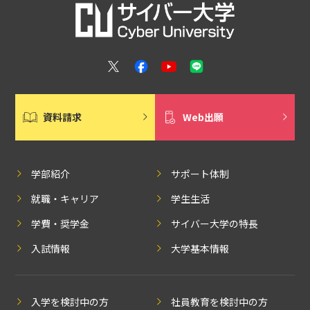
資料請求
Web出願
学部紹介
サポート体制
就職・キャリア
学生生活
学費・奨学金
サイバー大学の特長
入試情報
大学基本情報
入学を検討中の方
社員教育を検討中の方