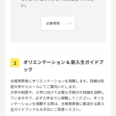
い。
必要環境
オリエンテーション & 新入生ガイドブ
2
ック
合格発表後にオリエンテーションを視聴します。詳細は別
途大学からメールにてご案内いたします。
大学の制度や、入学に向けて必要な手続きの詳細を説明し
ていますので、必ず入学までに視聴してください。オリエ
ンテーションを視聴する際は、合格発表後に郵送する新入
生ガイドブックもお手元にご用意ください。