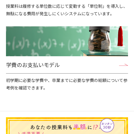
授業料は履修する単位数に応じて変動する「単位制」を導入し、
無駄になる費用が発生しにくいシステムになっています。
学費のお支払いモデル
初学期に必要な学費や、卒業までに必要な学費の総額について参
考例を確認できます。