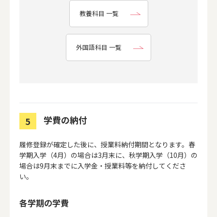
教養科目 一覧
外国語科目 一覧
学費の納付
5
履修登録が確定した後に、授業料納付期間となります。春
学期入学（4月）の場合は3月末に、秋学期入学（10月）の
場合は9月末までに入学金・授業料等を納付してくださ
い。
各学期の学費