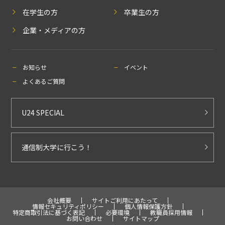
在学生の方
卒業生の方
企業・メディアの方
お知らせ
イベント
よくあるご質問
U24 SPECIAL
通信制大学に行こう！
会社概要
サイトご利用にあたって
情報セキュリティポリシー
個人情報保護方針
特定商取引法に基づく表記
必要環境
教職員採用情報
お問い合わせ
サイトマップ