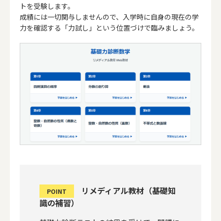
トを受験します。
成績には一切関与しませんので、入学時に自身の現在の学
力を確認する「力試し」という位置づけで臨みましょう。
リメディアル教材（基礎知
POINT
識の補習）