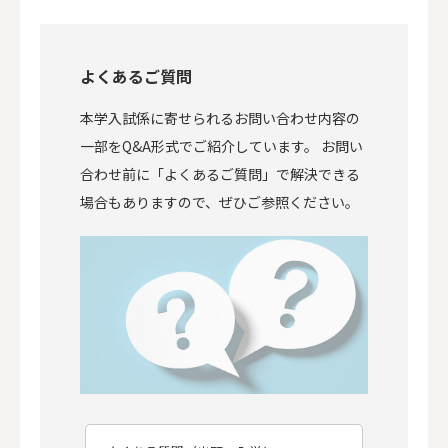
よくあるご質問
本学入試係に寄せられるお問い合わせ内容の
一部をQ&A形式でご紹介しています。 お問い
合わせ前に「よくあるご質問」で解決できる
場合もありますので、ぜひご参照ください。