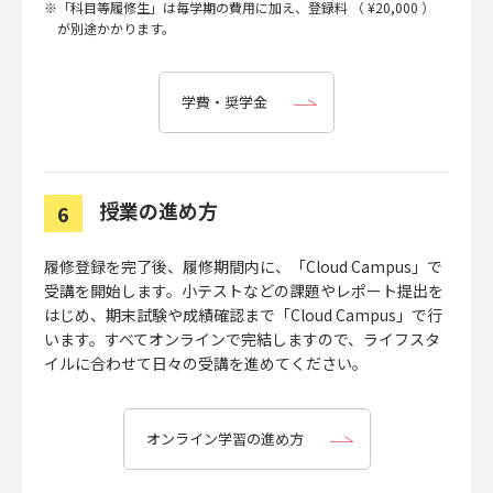
「科目等履修生」は毎学期の費用に加え、登録料 （ ¥20,000 ）
が別途かかります。
学費・奨学金
授業の進め方
6
履修登録を完了後、履修期間内に、「Cloud Campus」で
受講を開始します。小テストなどの課題やレポート提出を
はじめ、期末試験や成績確認まで「Cloud Campus」で行
います。すべてオンラインで完結しますので、ライフスタ
イルに合わせて日々の受講を進めてください。
オンライン学習の進め方