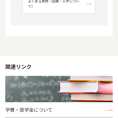
よくある質問（出願・入学につい
て）
関連リンク
学費・奨学金について