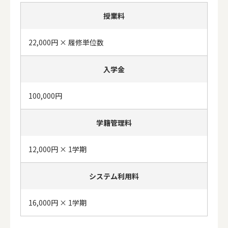
授業料
22,000円 × 履修単位数
入学金
100,000円
学籍管理料
12,000円 × 1学期
システム利用料
16,000円 × 1学期