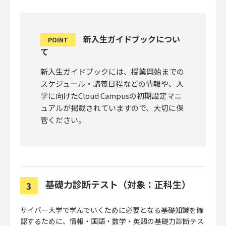
新入生ガイドブックについ
POINT
て
新入生ガイドブックには、授業開始までの
スケジュール・講義日程などの情報や、入
学に向けたCloud Campusの初期設定マニ
ュアルが掲載されていますので、大切に保
管ください。
基礎力診断テスト（対象：正科生）
3
サイバー大学で学んでいくために必要となる基礎知識を確
認するために、情報・国語・数学・英語の基礎力診断テス