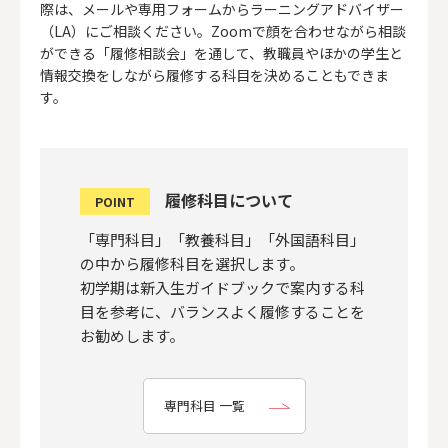
際は、メールや専用フォームからラーニングアドバイザー
（LA）にご相談ください。Zoomで顔を合わせながら相談
ができる「履修相談会」を通して、教職員やほかの学生と
情報交換をしながら履修する科目を決めることもできま
す。
履修科目について
POINT
「専門科目」「教養科目」「外国語科目」
の中から履修科目を選択します。
初学期は新入生ガイドブックで案内する科
目を参考に、バランスよく履修することを
お勧めします。
専門科目 一覧