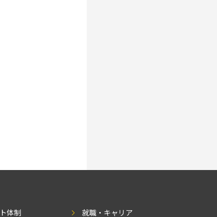
ト体制
就職・キャリア