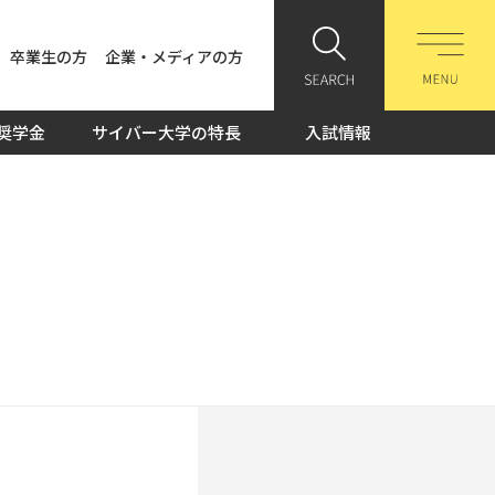
卒業生の方
企業・メディアの方
奨学金
サイバー大学の特長
入試情報