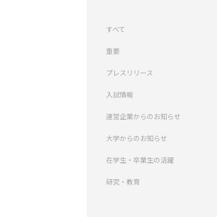
すべて
重要
プレスリリース
入試情報
運営企業からのお知らせ
大学からのお知らせ
在学生・卒業生の活躍
研究・教育