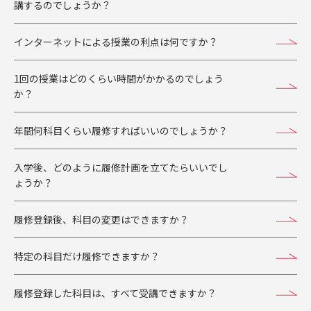
講するのでしょうか？
インターネットによる授業の利点は何ですか？
1回の授業はどのくらい時間がかかるのでしょう
か？
年間何科目くらい履修すればいいのでしょうか？
入学後、どのように履修計画を立てたらいいでし
ょうか？
履修登録後、科目の変更はできますか？
特定の科目だけ履修できますか？
履修登録した科目は、すべて受講できますか？