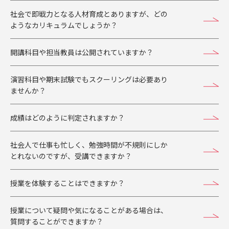
社会で即戦力となる人材育成とありますが、どの
ようなカリキュラムでしょうか？
開講科目や担当教員は公開されていますか？
演習科目や期末試験でもスクーリングは必要あり
ませんか？
成績はどのように判定されますか？
社会人で仕事も忙しく、勉強時間が不規則にしか
とれないのですが、受講できますか？
授業を体験することはできますか？
授業について疑問や気になることがある場合は、
質問することができますか？