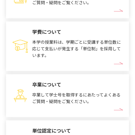
ご質問・疑問をご覧ください。
学費について
本学の授業料は、学期ごとに受講する単位数に
応じて支払いが発生する「単位制」を採用して
います。
卒業について
卒業して学士号を取得するにあたってよくある
ご質問・疑問をご覧ください。
単位認定について