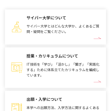
サイバー大学について
サイバー大学とはどんな大学か、よくあるご質
問・疑問をご覧ください。
授業・カリキュラムについて
IT技術を「学び」「活かし」「繋ぎ」「実践化
する」ために体系立てたカリキュラムを編成し
ています。
出願・入学について
本学への出願方法、入学方法に関するよくある