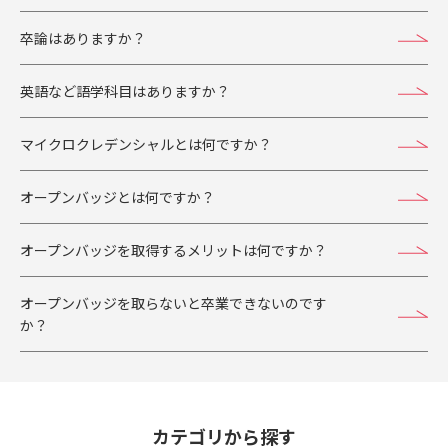
卒論はありますか？
英語など語学科目はありますか？
マイクロクレデンシャルとは何ですか？
オープンバッジとは何ですか？
オープンバッジを取得するメリットは何ですか？
オープンバッジを取らないと卒業できないのです
か？
カテゴリから探す