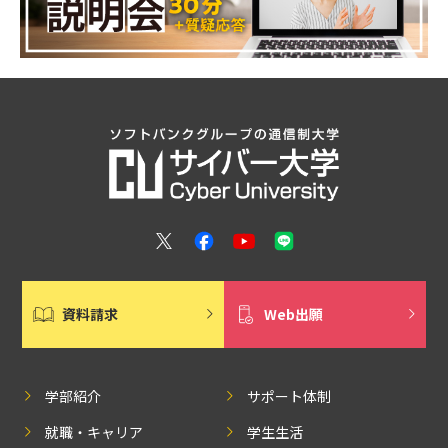
資料請求
Web出願
学部紹介
サポート体制
就職・キャリア
学生生活