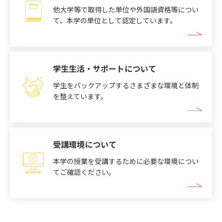
他大学等で取得した単位や外国語資格等につい
て、本学の単位として認定しています。
学生生活・サポートについて
学生をバックアップするさまざまな環境と体制
を整えています。
受講環境について
本学の授業を受講するために必要な環境につい
てご確認ください。