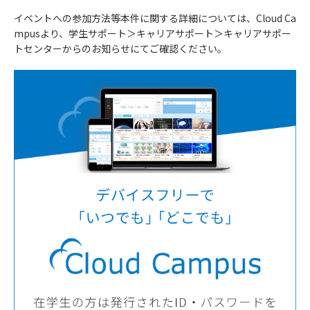
イベントへの参加方法等本件に関する詳細については、Cloud Ca
mpusより、学生サポート＞キャリアサポート＞キャリアサポー
トセンターからのお知らせにてご確認ください。