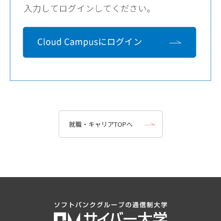
就職・キャリアTOPへ