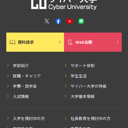
資料請求
Web出願
学部紹介
サポート体制
就職・キャリア
学生生活
学費・奨学金
サイバー大学の特長
入試情報
大学基本情報
入学を検討中の方
社員教育を検討中の方