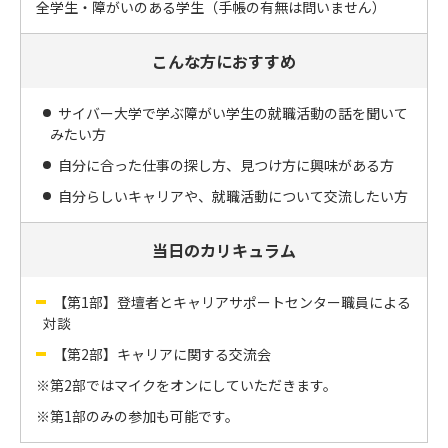
全学生・障がいのある学生（手帳の有無は問いません）
こんな方におすすめ
サイバー大学で学ぶ障がい学生の就職活動の話を聞いて
みたい方
自分に合った仕事の探し方、見つけ方に興味がある方
自分らしいキャリアや、就職活動について交流したい方
当日のカリキュラム
【第1部】登壇者とキャリアサポートセンター職員による
対談
【第2部】キャリアに関する交流会
第2部ではマイクをオンにしていただきます。
第1部のみの参加も可能です。