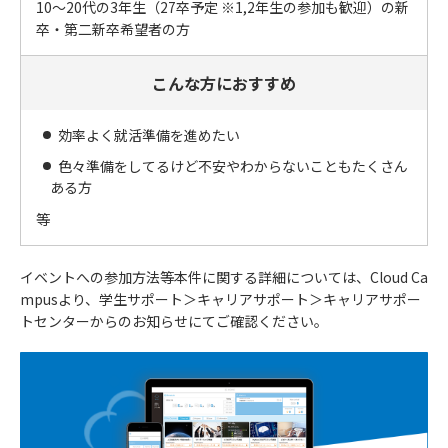
10～20代の3年生（27卒予定 ※1,2年生の参加も歓迎）の新
卒・第二新卒希望者の方
こんな方におすすめ
効率よく就活準備を進めたい
色々準備をしてるけど不安やわからないこともたくさん
ある方
等
イベントへの参加方法等本件に関する詳細については、Cloud Ca
mpusより、学生サポート＞キャリアサポート＞キャリアサポー
トセンターからのお知らせにてご確認ください。