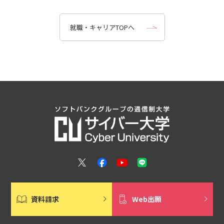
就職・キャリアTOPへ
資料請求
Web出願