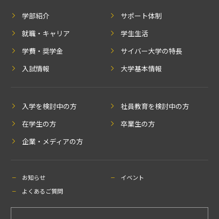
学部紹介
サポート体制
就職・キャリア
学生生活
学費・奨学金
サイバー大学の特長
入試情報
大学基本情報
入学を検討中の方
社員教育を検討中の方
在学生の方
卒業生の方
企業・メディアの方
お知らせ
イベント
よくあるご質問