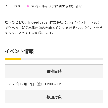
2025.12.02
就職・キャリアに関するお知らせ
以下のとおり、Indeed Japan株式会社によるイベント「〈30分
で学べる！就活本番直前の総まとめ〉いま外せないポイントをチ
ェックしよう★」を開催します。
イベント情報
開催日時
2025年12月12日（金）13:00～13:30
参加対象