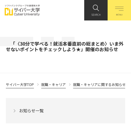
「〈30分で学べる！就活本番直前の総まとめ〉いま外
せないポイントをチェックしよう★」開催のお知らせ
サイバー大学TOP
就職・キャリア
就職・キャリアに関するお知らせ
お知らせ一覧