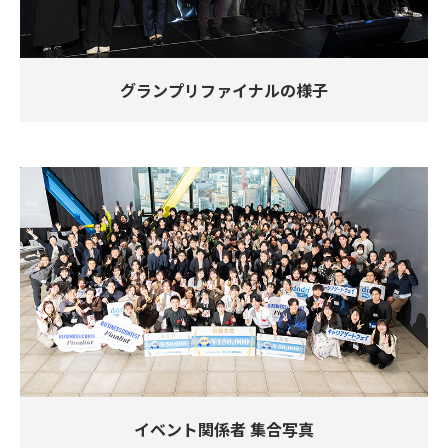
グランプリファイナルの様子
イベント関係者 集合写真