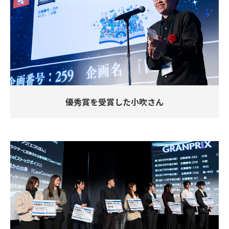
優秀賞を受賞した小吹さん