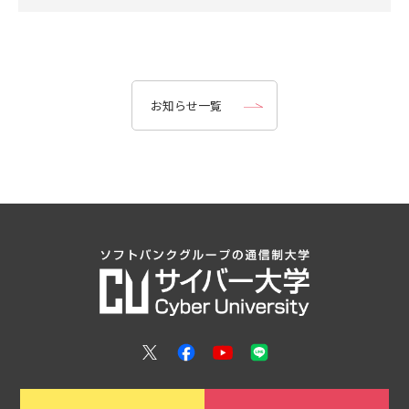
お知らせ一覧