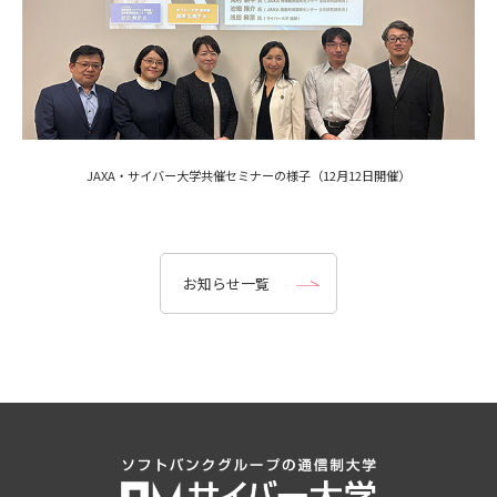
JAXA・サイバー大学共催セミナーの様子（12月12日開催）
お知らせ一覧