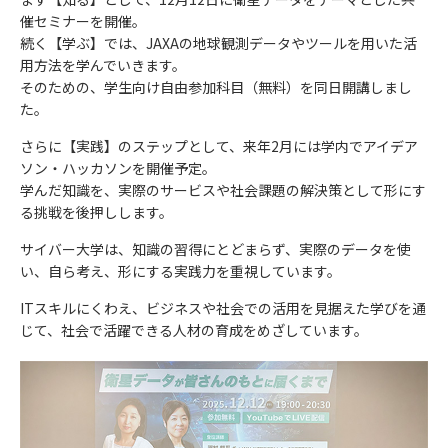
催セミナーを開催。
続く【学ぶ】では、JAXAの地球観測データやツールを用いた活
用方法を学んでいきます。
そのための、学生向け自由参加科目（無料）を同日開講しまし
た。
さらに【実践】のステップとして、来年2月には学内でアイデア
ソン・ハッカソンを開催予定。
学んだ知識を、実際のサービスや社会課題の解決策として形にす
る挑戦を後押しします。
サイバー大学は、知識の習得にとどまらず、実際のデータを使
い、自ら考え、形にする実践力を重視しています。
ITスキルにくわえ、ビジネスや社会での活用を見据えた学びを通
じて、社会で活躍できる人材の育成をめざしています。