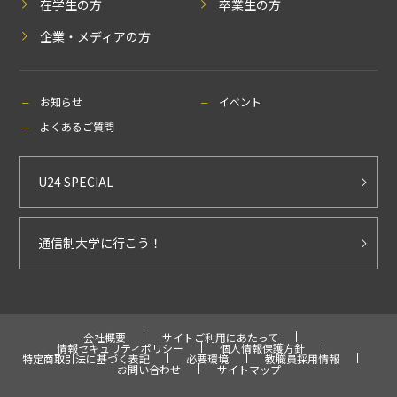
在学生の方
卒業生の方
企業・メディアの方
お知らせ
イベント
よくあるご質問
U24 SPECIAL
通信制大学に行こう！
会社概要
サイトご利用にあたって
情報セキュリティポリシー
個人情報保護方針
特定商取引法に基づく表記
必要環境
教職員採用情報
お問い合わせ
サイトマップ