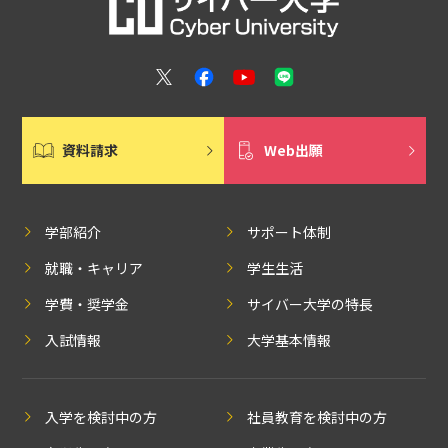
資料請求
Web出願
学部紹介
サポート体制
就職・キャリア
学生生活
学費・奨学金
サイバー大学の特長
入試情報
大学基本情報
入学を検討中の方
社員教育を検討中の方