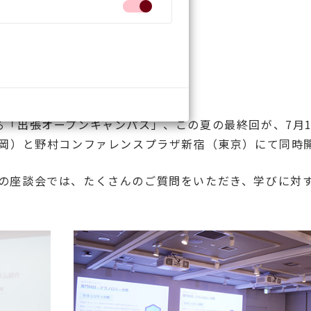
「出張オープンキャンパス」、この夏の最終回が、7月1
福岡）と野村コンファレンスプラザ新宿（東京）にて同時
の座談会では、たくさんのご質問をいただき、学びに対