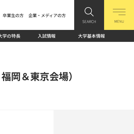
卒業生の方
企業・メディアの方
大学の特長
入試情報
大学基本情報
：福岡＆東京会場）