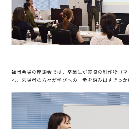
福岡会場の座談会では、卒業生が実際の制作物（マイ
れ、来場者の方々が学びへの一歩を踏み出すきっか