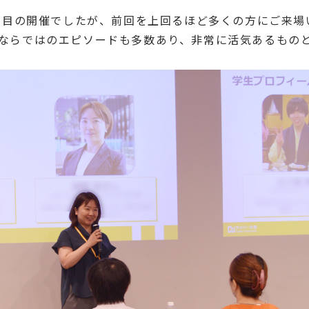
2回目の開催でしたが、前回を上回るほど多くの方にご来場
ならではのエピソードも多数あり、非常に活気あるもの