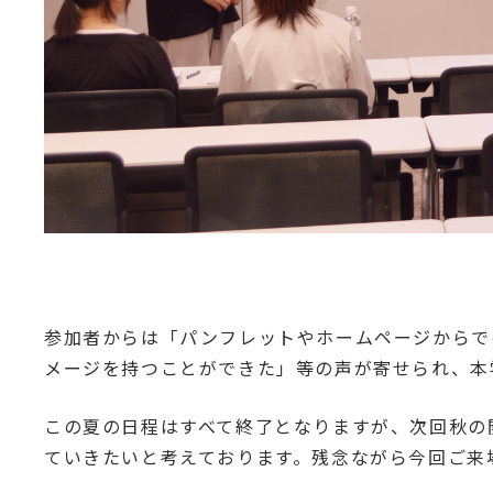
参加者からは「パンフレットやホームページからで
メージを持つことができた」等の声が寄せられ、本
この夏の日程はすべて終了となりますが、次回秋の
ていきたいと考えております。残念ながら今回ご来