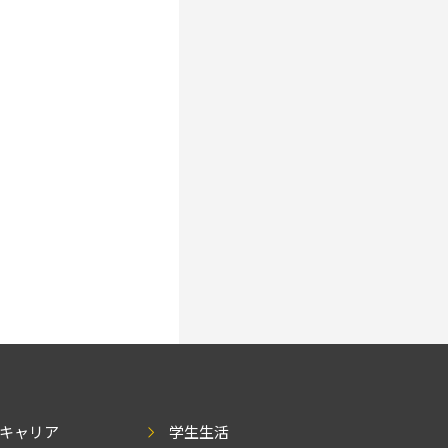
キャリア
学生生活