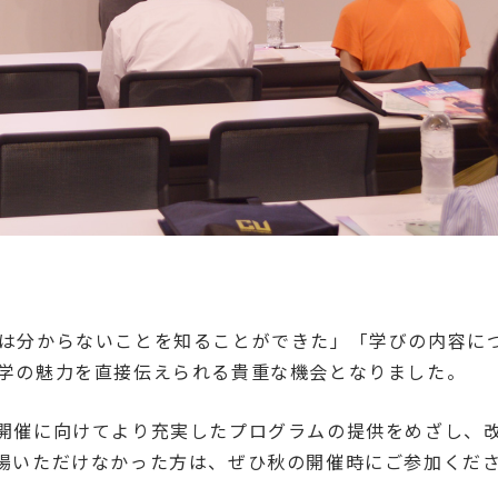
は分からないことを知ることができた」「学びの内容に
学の魅力を直接伝えられる貴重な機会となりました。
開催に向けてより充実したプログラムの提供をめざし、
場いただけなかった方は、ぜひ秋の開催時にご参加くだ