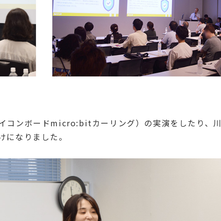
コンボードmicro:bitカーリング）の実演をしたり、
けになりました。