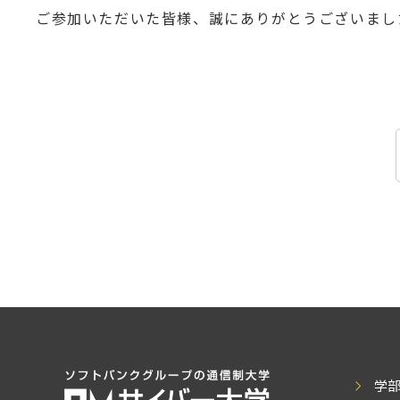
ご参加いただいた皆様、誠にありがとうございまし
学