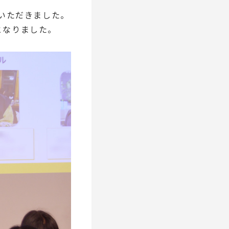
いただきました。
となりました。