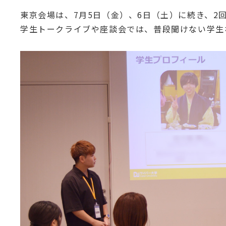
東京会場は、7月5日（金）、6日（土）に続き、
学生トークライブや座談会では、普段聞けない学生