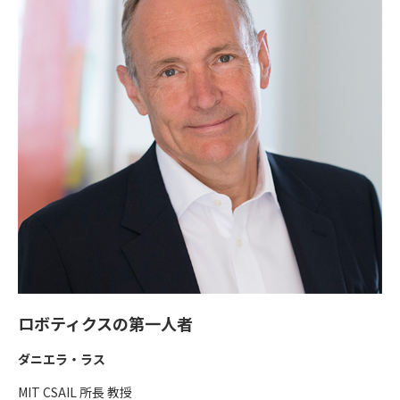
ロボティクスの第一人者
ダニエラ・ラス
MIT CSAIL 所長 教授