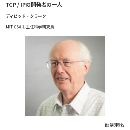
TCP / IPの開発者の一人
ディビッド・クラーク
MIT CSAIL 主任科学研究員
他 講師8名