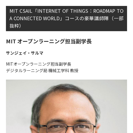
MIT CSAIL「INTERNET OF THINGS：ROADMAP TO
A CONNECTED WORLD」コースの豪華講師陣（一部
抜粋）
MIT オープンラーニング担当副学長
サンジェイ・サルマ
MITオープンラーニング担当副学長
デジタルラーニング局 機械工学科 教授