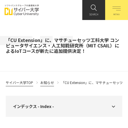
「CU Extension」に、マサチューセッツ工科大学 コン
ピュータサイエンス・人工知能研究所（MIT CSAIL）に
よるIoTコースが新たに追加提供決定！
サイバー大学TOP
お知らせ
「CU Extension」に、マサチューセッ
インデックス - Index -