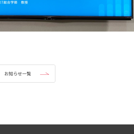
お知らせ一覧