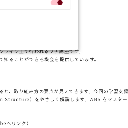
ンライン上で行われるプチ講座です。
て知ることができる機会を提供しています。
ると、取り組み方の要点が見えてきます。今回の学習支
wn Structure）をやさしく解説します。WBS をマス
beへリンク）