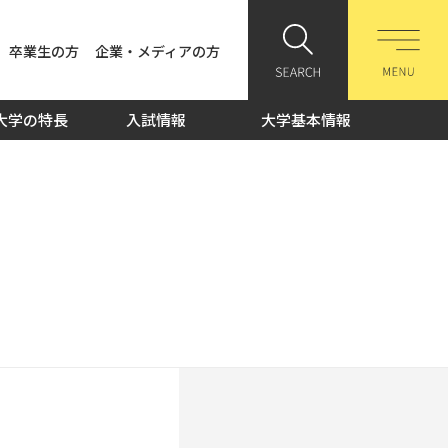
卒業生の方
企業・メディアの方
大学の特長
入試情報
大学基本情報