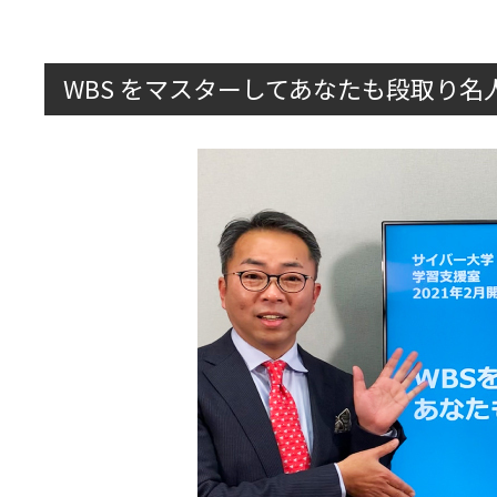
WBS をマスターしてあなたも段取り名