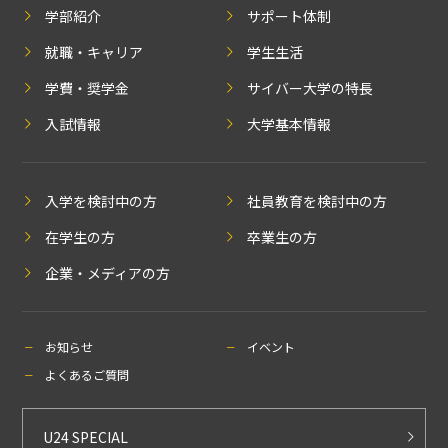
学部紹介
サポート体制
就職・キャリア
学生生活
学費・奨学金
サイバー大学の特長
入試情報
大学基本情報
入学を検討中の方
社員教育を検討中の方
在学生の方
卒業生の方
企業・メディアの方
お知らせ
イベント
よくあるご質問
U24 SPECIAL