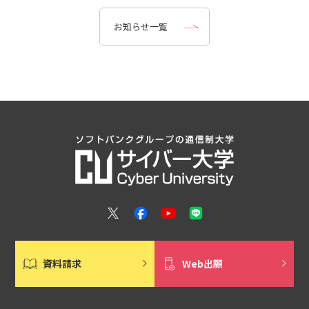
お知らせ一覧
資料請求
Web出願