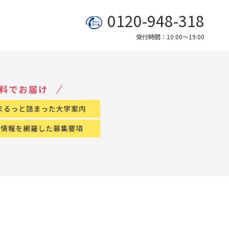
0120-948-318
受付時間：10:00～19:00