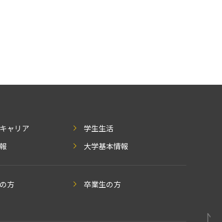
キャリア
学生生活
報
大学基本情報
の方
卒業生の方