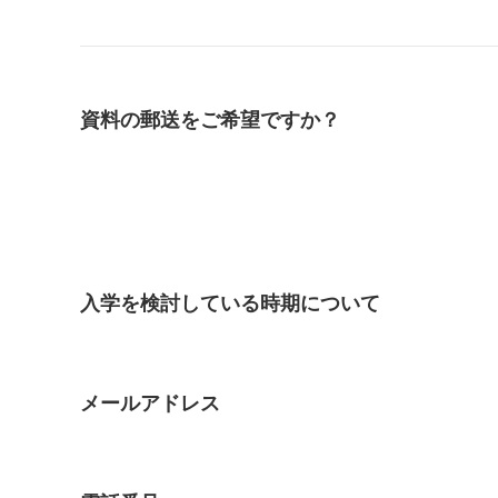
資料の郵送をご希望ですか？
入学を検討している時期について
メールアドレス