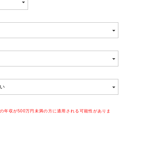
の年収が500万円未満の方に適用される可能性がありま