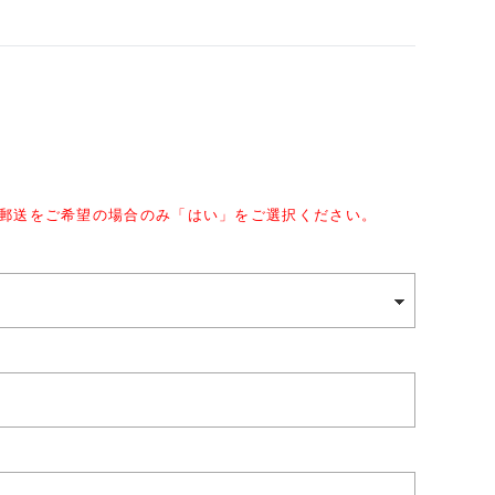
。郵送をご希望の場合のみ「はい」をご選択ください。