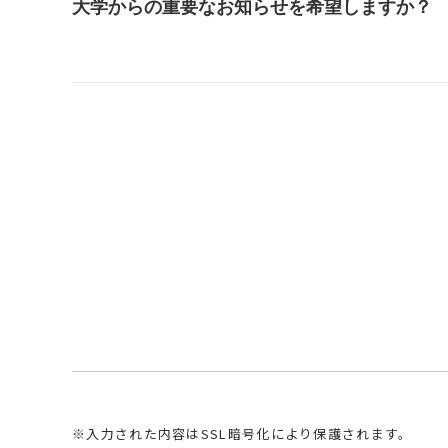
大学からの重要なお知らせを希望しますか？
※入力された内容はSSL暗号化により保護されます。