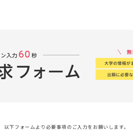
以下フォームより必要事項のご入力をお願いします。