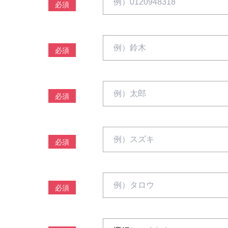
必須
必須
必須
必須
必須