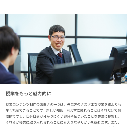
授業をもっと魅力的に
授業コンテンツ制作の面白さの一つは、先生方のさまざまな授業を誰よりも
早く視聴できることです。新しい知識、考え方に触れることはそれだけで刺
激的ですし、自分自身が分かりにくい部分や気づいたことを先生に提案し、
それらが授業に取り入れられることにも大きなやりがいを感じます。また、